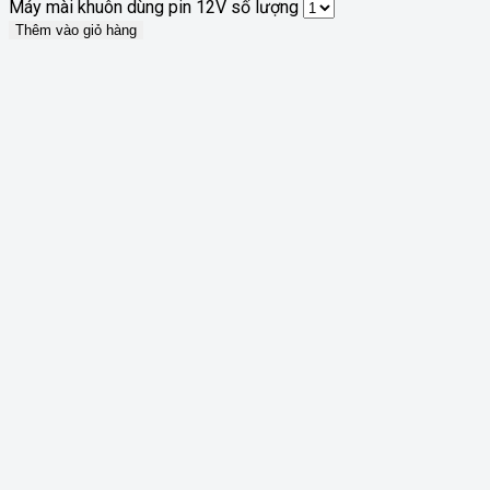
Máy mài khuôn dùng pin 12V số lượng
Thêm vào giỏ hàng