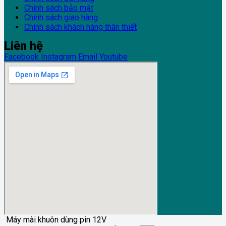
Chính sách bảo mật
Chính sách giao hàng
Chính sách khách hàng thân thiết
Liên hệ
Facebook
Instagram
Email
Youtube
Máy mài khuôn dùng pin 12V