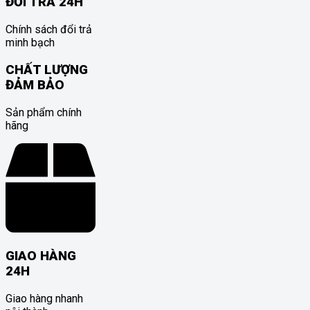
ĐỔI TRẢ 24H
Chính sách đổi trả
minh bạch
CHẤT LƯỢNG
ĐẢM BẢO
Sản phẩm chính
hãng
GIAO HÀNG
24H
Giao hàng nhanh