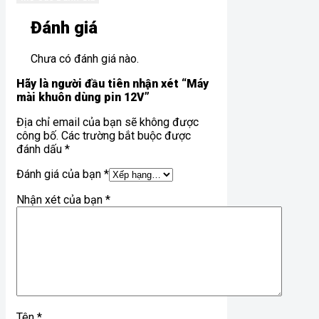
Đánh giá
Chưa có đánh giá nào.
Hãy là người đầu tiên nhận xét “Máy
mài khuôn dùng pin 12V”
Địa chỉ email của bạn sẽ không được
công bố. Các trường bắt buộc được
đánh dấu *
Đánh giá của bạn
*
Nhận xét của bạn
*
Tên
*