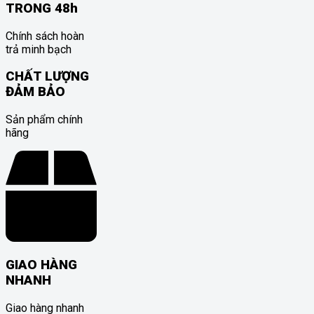
TRONG 48h
Chính sách hoàn
trả minh bạch
CHẤT LƯỢNG
ĐẢM BẢO
Sản phẩm chính
hãng
GIAO HÀNG
NHANH
Giao hàng nhanh