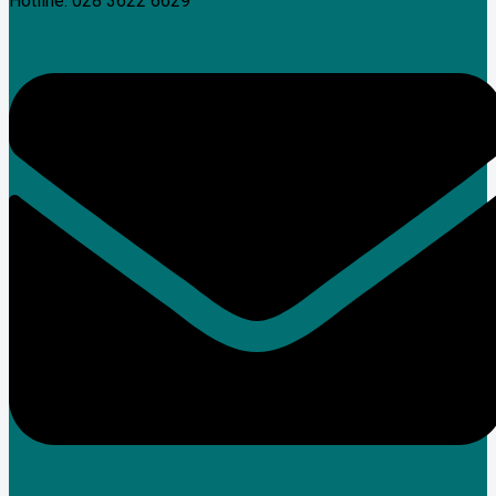
Hotline: 028 3622 6629