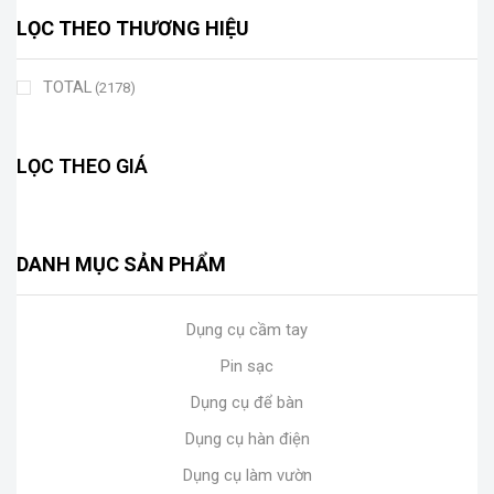
LỌC THEO THƯƠNG HIỆU
TOTAL
(2178)
LỌC THEO GIÁ
DANH MỤC SẢN PHẨM
Dụng cụ cầm tay
Pin sạc
Dụng cụ để bàn
Dụng cụ hàn điện
Dụng cụ làm vườn