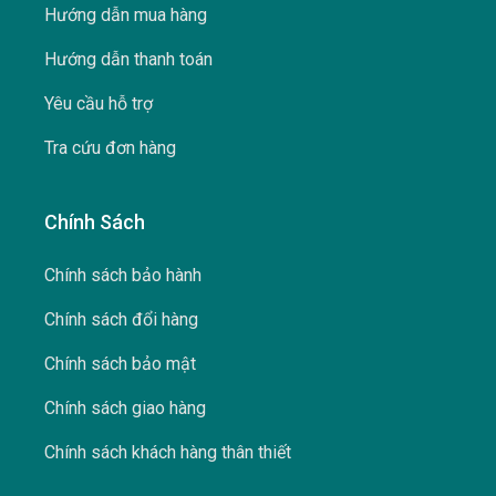
Hướng dẫn mua hàng
Hướng dẫn thanh toán
Yêu cầu hỗ trợ
Tra cứu đơn hàng
Chính Sách
Chính sách bảo hành
Chính sách đổi hàng
Chính sách bảo mật
Chính sách giao hàng
Chính sách khách hàng thân thiết