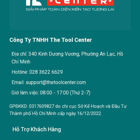
Công Ty TNHH The Tool Center
Địa chỉ: 340 Kinh Dương Vương, Phường An Lạc, Hồ
Chí Minh
Hotline: 028 3622 6629
Email: support@thetoolcenter.com
Giờ làm việc: 08:00 - 17:00 (Thứ 2-7)
GPĐKKD: 0317609827 do chi cục Sở Kế Hoạch và Đầu Tư
Thành phố Hồ Chí Minh cấp ngày 16/12/2022.
Hỗ Trợ Khách Hàng