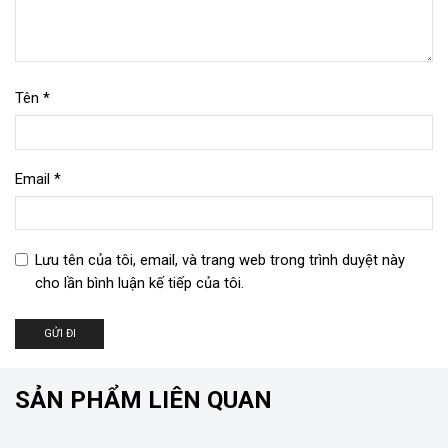
Tên
*
Email
*
Lưu tên của tôi, email, và trang web trong trình duyệt này
cho lần bình luận kế tiếp của tôi.
SẢN PHẨM LIÊN QUAN