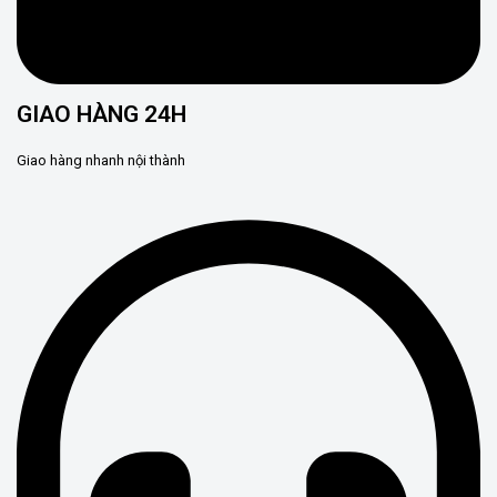
GIAO HÀNG 24H
Giao hàng nhanh nội thành