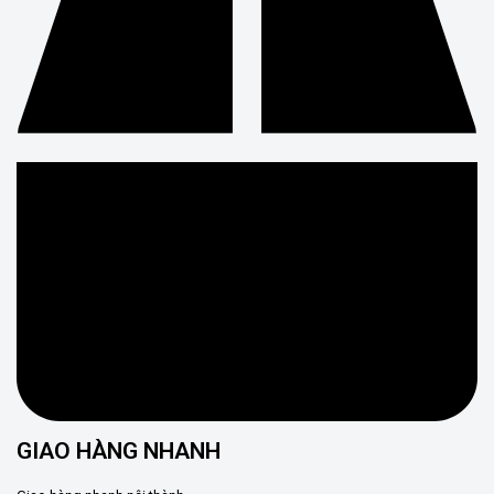
GIAO HÀNG NHANH