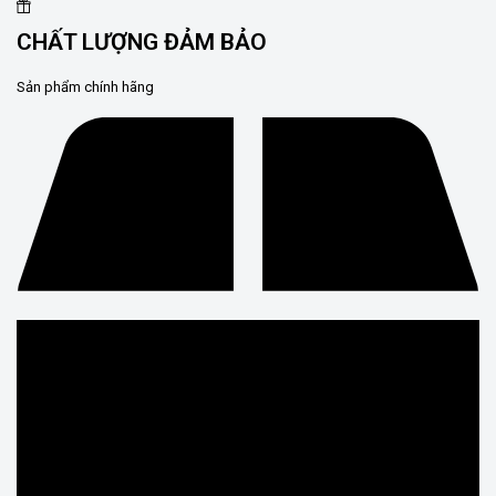
CHẤT LƯỢNG ĐẢM BẢO
Sản phẩm chính hãng