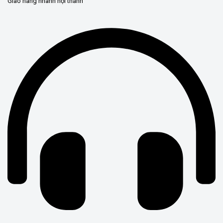
Giao hàng nhanh nội thành