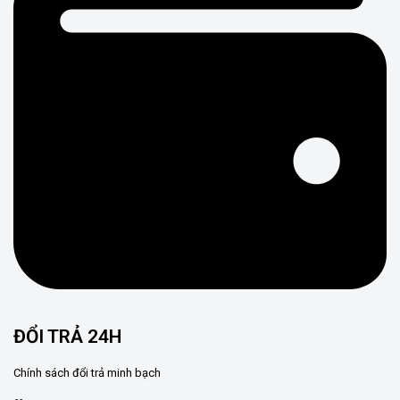
ĐỔI TRẢ 24H
Chính sách đổi trả minh bạch