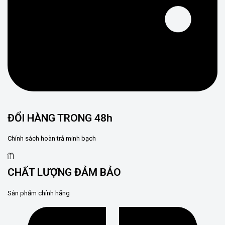
ĐỔI HÀNG TRONG 48h
Chính sách hoàn trả minh bạch
CHẤT LƯỢNG ĐẢM BẢO
Sản phẩm chính hãng