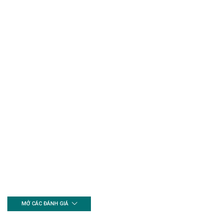
MỞ CÁC ĐÁNH GIÁ