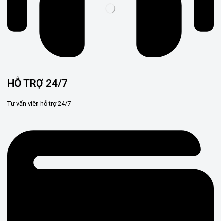
HỖ TRỢ 24/7
Tư vấn viên hỗ trợ 24/7