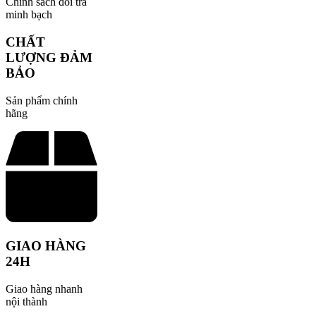
Chính sách đổi trả
minh bạch
CHẤT
LƯỢNG ĐẢM
BẢO
Sản phẩm chính
hãng
GIAO HÀNG
24H
Giao hàng nhanh
nội thành