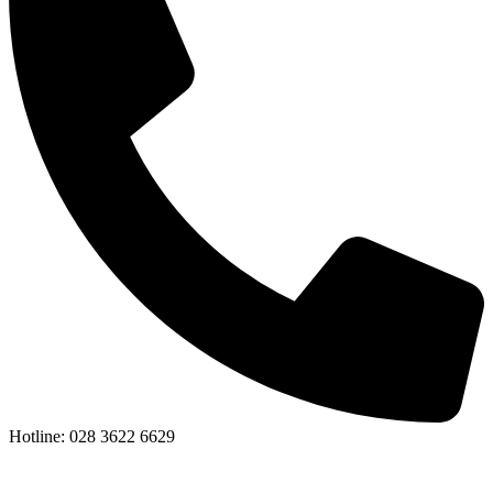
Hotline: 028 3622 6629