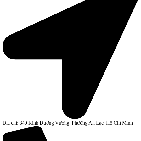
Địa chỉ: 340 Kinh Dương Vương, Phường An Lạc, Hồ Chí Minh