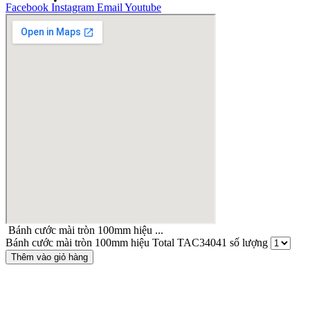
Facebook
Instagram
Email
Youtube
Bánh cước mài tròn 100mm hiệu ...
Bánh cước mài tròn 100mm hiệu Total TAC34041 số lượng
Thêm vào giỏ hàng