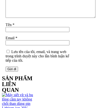
Tên
*
Email
*
Lưu tên của tôi, email, và trang web
trong trình duyệt này cho lần bình luận kế
tiếp của tôi.
SẢN PHẨM
LIÊN
QUAN