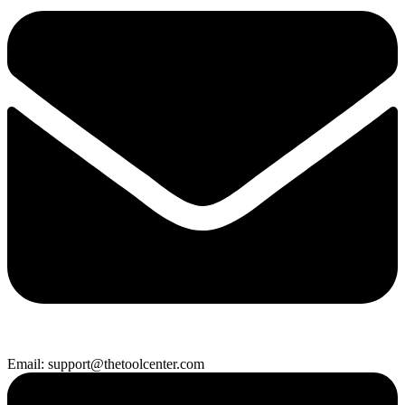
Email: support@thetoolcenter.com