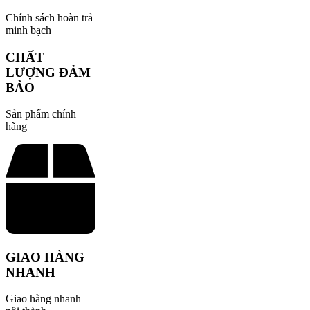
Chính sách hoàn trả
minh bạch
CHẤT
LƯỢNG ĐẢM
BẢO
Sản phẩm chính
hãng
GIAO HÀNG
NHANH
Giao hàng nhanh