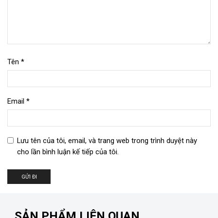
Tên
*
Email
*
Lưu tên của tôi, email, và trang web trong trình duyệt này
cho lần bình luận kế tiếp của tôi.
SẢN PHẨM LIÊN QUAN