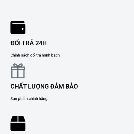
ĐỔI TRẢ 24H
Chính sách đổi trả minh bạch
CHẤT LƯỢNG ĐẢM BẢO
Sản phẩm chính hãng