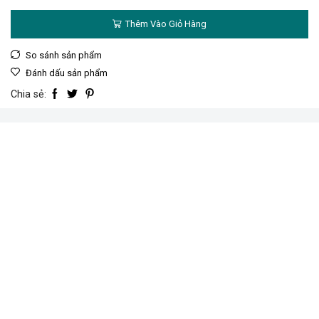
Thêm Vào Giỏ Hàng
So sánh sản phẩm
Đánh dấu sản phẩm
Chia sẻ: