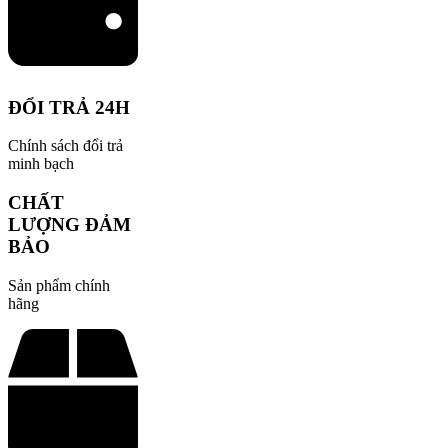
ĐỔI TRẢ 24H
Chính sách đổi trả
minh bạch
CHẤT
LƯỢNG ĐẢM
BẢO
Sản phẩm chính
hãng