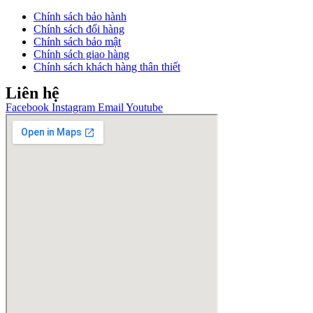
Chính sách bảo hành
Chính sách đổi hàng
Chính sách bảo mật
Chính sách giao hàng
Chính sách khách hàng thân thiết
Liên hệ
Facebook
Instagram
Email
Youtube