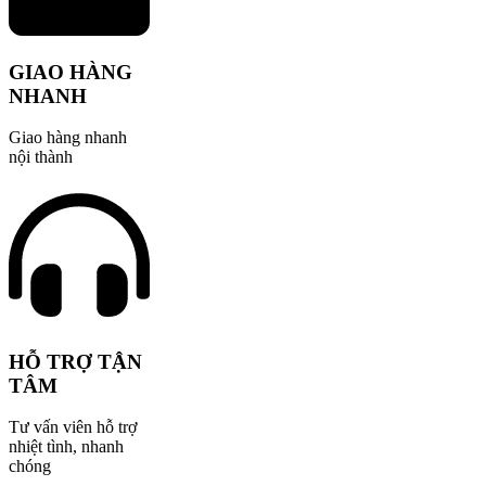
GIAO HÀNG
NHANH
Giao hàng nhanh
nội thành
HỖ TRỢ TẬN
TÂM
Tư vấn viên hỗ trợ
nhiệt tình, nhanh
chóng