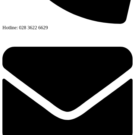
Hotline: 028 3622 6629