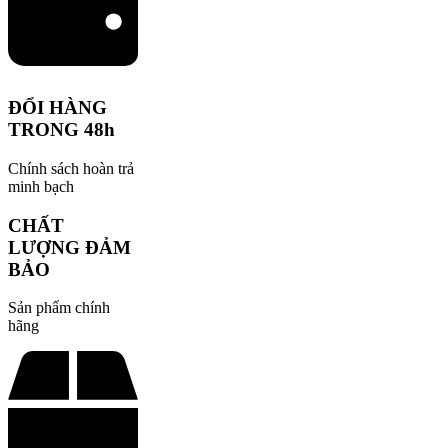
ĐỔI HÀNG
TRONG 48h
Chính sách hoàn trả
minh bạch
CHẤT
LƯỢNG ĐẢM
BẢO
Sản phẩm chính
hãng