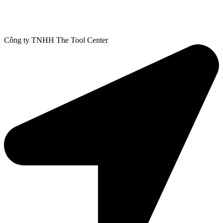
Công ty TNHH The Tool Center