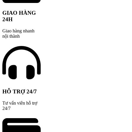
GIAO HÀNG
24H
Giao hàng nhanh
nội thành
HỖ TRỢ 24/7
Tư vấn viên hỗ trợ
24/7