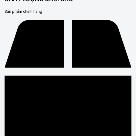
Sản phẩm chính hãng