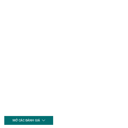
MỞ CÁC ĐÁNH GIÁ