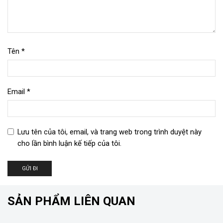
Tên
*
Email
*
Lưu tên của tôi, email, và trang web trong trình duyệt này
cho lần bình luận kế tiếp của tôi.
SẢN PHẨM LIÊN QUAN