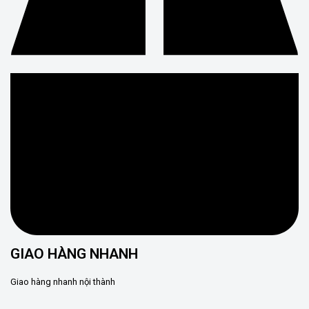
GIAO HÀNG NHANH
Giao hàng nhanh nội thành