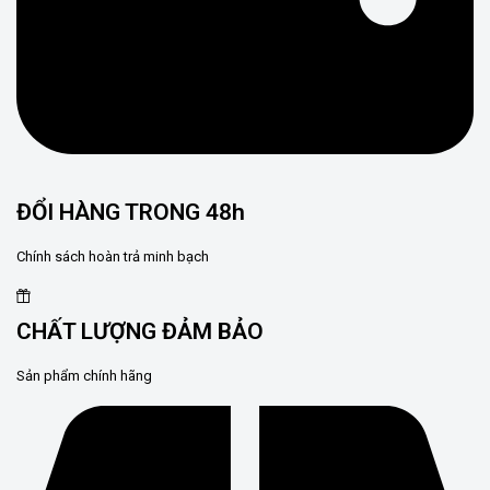
ĐỔI HÀNG TRONG 48h
Chính sách hoàn trả minh bạch
CHẤT LƯỢNG ĐẢM BẢO
Sản phẩm chính hãng