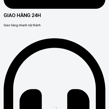
GIAO HÀNG 24H
Giao hàng nhanh nội thành