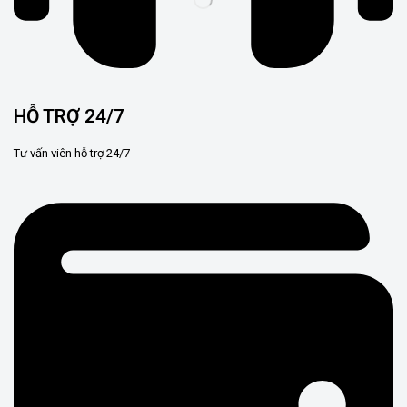
HỖ TRỢ 24/7
Tư vấn viên hỗ trợ 24/7