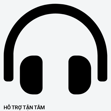
HỖ TRỢ TẬN TÂM