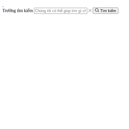
Trường tìm kiếm
Tìm kiếm