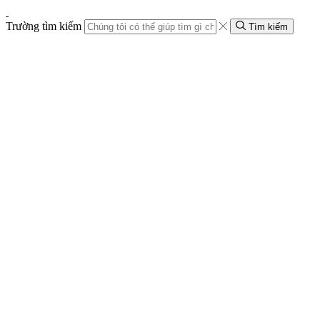
Trường tìm kiếm
Tìm kiếm