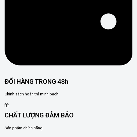
ĐỔI HÀNG TRONG 48h
Chính sách hoàn trả minh bạch
CHẤT LƯỢNG ĐẢM BẢO
Sản phẩm chính hãng