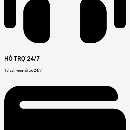
HỖ TRỢ 24/7
Tư vấn viên hỗ trợ 24/7