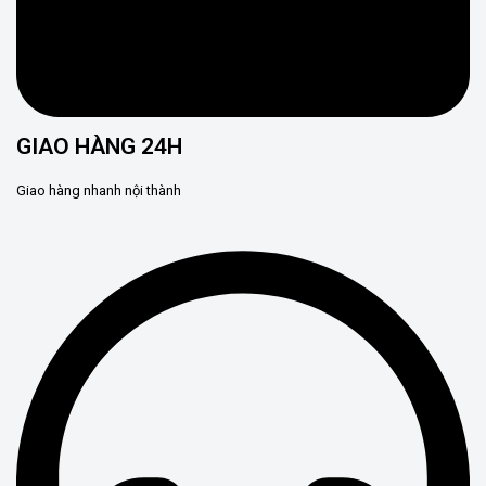
GIAO HÀNG 24H
Giao hàng nhanh nội thành