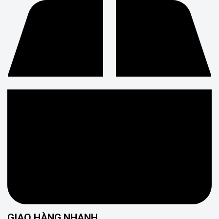
GIAO HÀNG NHANH