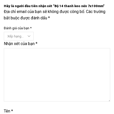
Hãy là người đầu tiên nhận xét “Bộ 14 thanh keo nến 7x100mm”
Địa chỉ email của bạn sẽ không được công bố. Các trường
bắt buộc được đánh dấu *
Đánh giá của bạn
*
Nhận xét của bạn
*
Tên
*