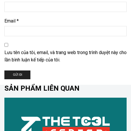
Email
*
Lưu tên của tôi, email, và trang web trong trình duyệt này cho
lần bình luận kế tiếp của tôi.
SẢN PHẨM LIÊN QUAN