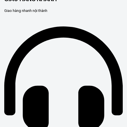
Giao hàng nhanh nội thành