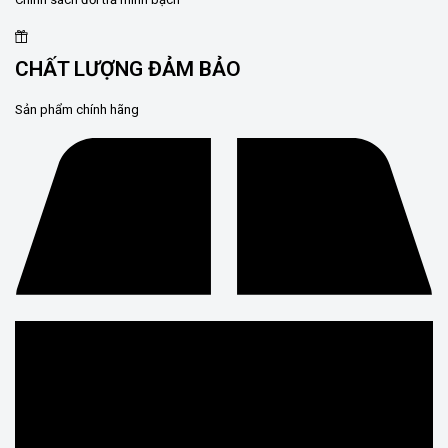
CHẤT LƯỢNG ĐẢM BẢO
Sản phẩm chính hãng