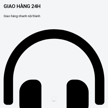
GIAO HÀNG 24H
Giao hàng nhanh nội thành