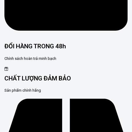
ĐỔI HÀNG TRONG 48h
Chính sách hoàn trả minh bạch
CHẤT LƯỢNG ĐẢM BẢO
Sản phẩm chính hãng