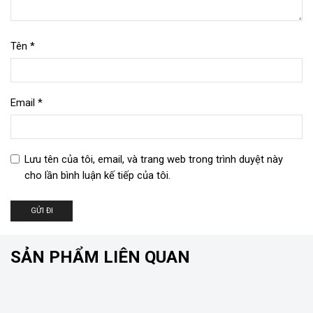
Tên
*
Email
*
Lưu tên của tôi, email, và trang web trong trình duyệt này
cho lần bình luận kế tiếp của tôi.
SẢN PHẨM LIÊN QUAN