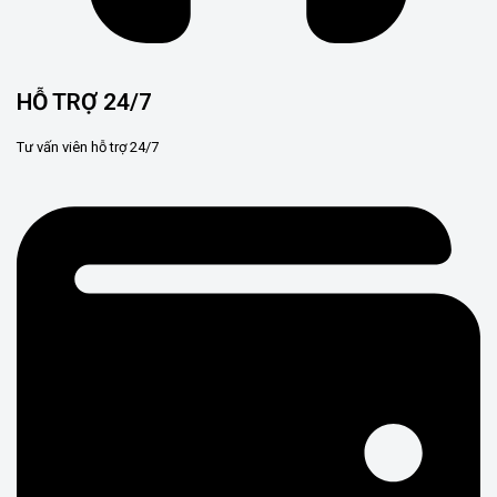
HỖ TRỢ 24/7
Tư vấn viên hỗ trợ 24/7