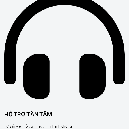
HỖ TRỢ TẬN TÂM
Tư vấn viên hỗ trợ nhiệt tình, nhanh chóng