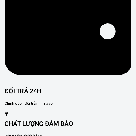
ĐỔI TRẢ 24H
Chính sách đổi trả minh bạch
CHẤT LƯỢNG ĐẢM BẢO