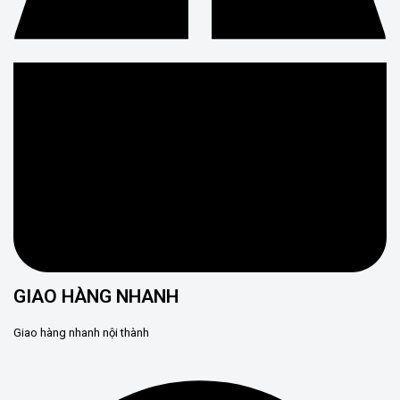
GIAO HÀNG NHANH
Giao hàng nhanh nội thành