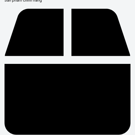
Sản phẩm chính hãng