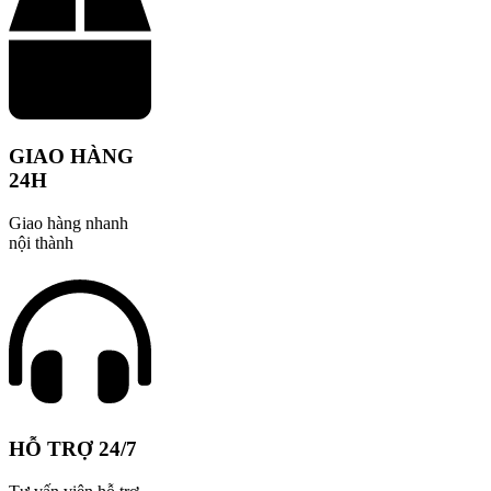
GIAO HÀNG
24H
Giao hàng nhanh
nội thành
HỖ TRỢ 24/7