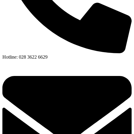
Hotline: 028 3622 6629