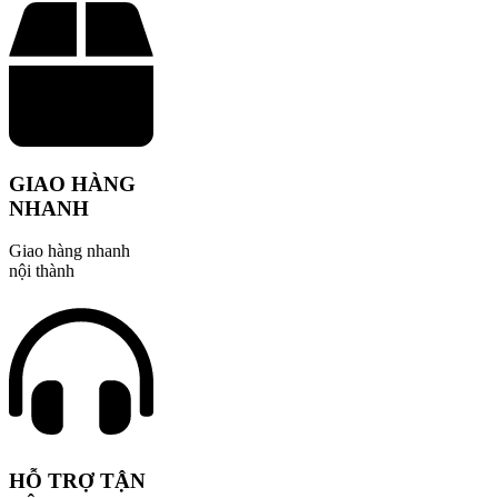
GIAO HÀNG
NHANH
Giao hàng nhanh
nội thành
HỖ TRỢ TẬN