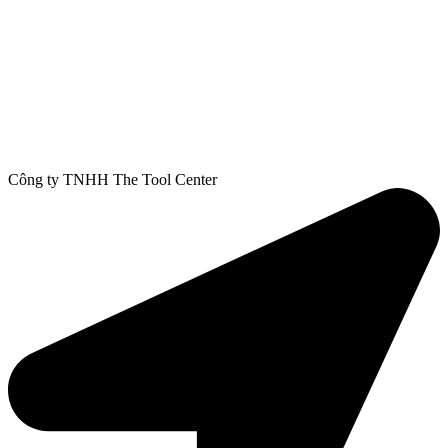
Công ty TNHH The Tool Center