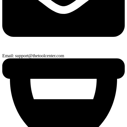
Email: support@thetoolcenter.com