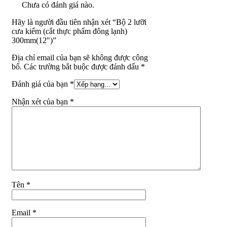
Chưa có đánh giá nào.
Hãy là người đầu tiên nhận xét “Bộ 2 lưỡi
cưa kiếm (cắt thực phẩm đông lạnh)
300mm(12″)”
Địa chỉ email của bạn sẽ không được công
bố. Các trường bắt buộc được đánh dấu *
Đánh giá của bạn
*
Nhận xét của bạn
*
Tên
*
Email
*