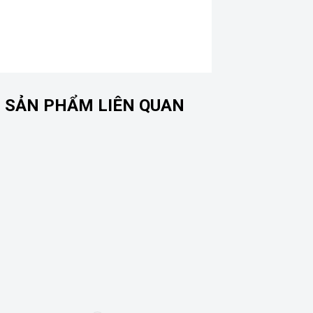
SẢN PHẨM LIÊN QUAN