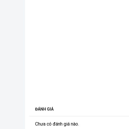
ĐÁNH GIÁ
Chưa có đánh giá nào.