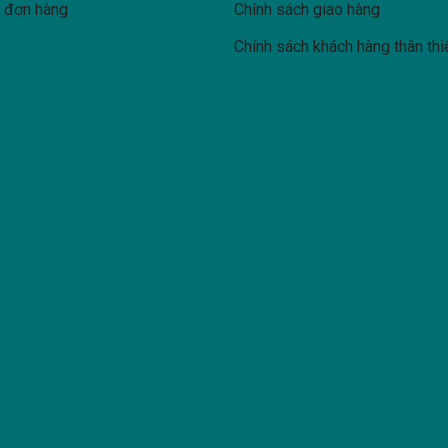
u đơn hàng
Chính sách giao hàng
Chính sách khách hàng thân thi