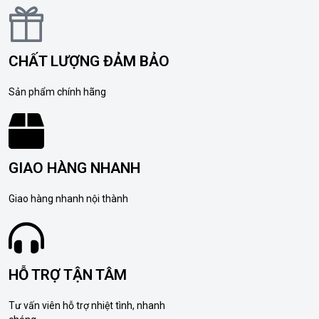
CHẤT LƯỢNG ĐẢM BẢO
Sản phẩm chính hãng
GIAO HÀNG NHANH
Giao hàng nhanh nội thành
HỖ TRỢ TẬN TÂM
Tư vấn viên hỗ trợ nhiệt tình, nhanh