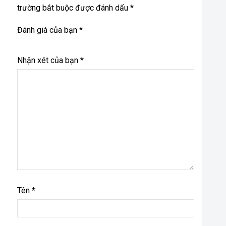
trường bắt buộc được đánh dấu *
Đánh giá của bạn
*
Nhận xét của bạn
*
Tên
*