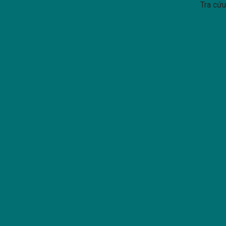
Tra cứ