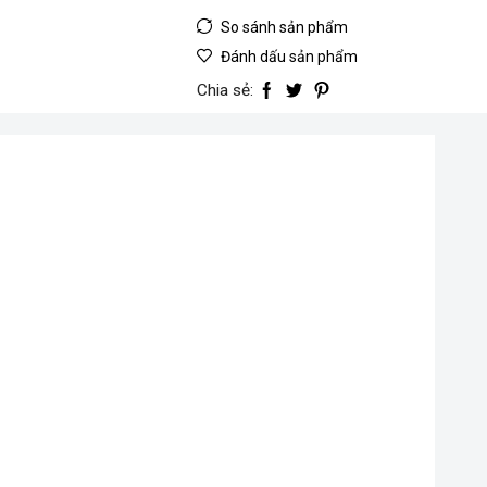
So sánh sản phẩm
Đánh dấu sản phẩm
Chia sẻ: