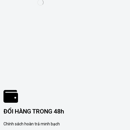
ĐỔI HÀNG TRONG 48h
Chính sách hoàn trả minh bạch