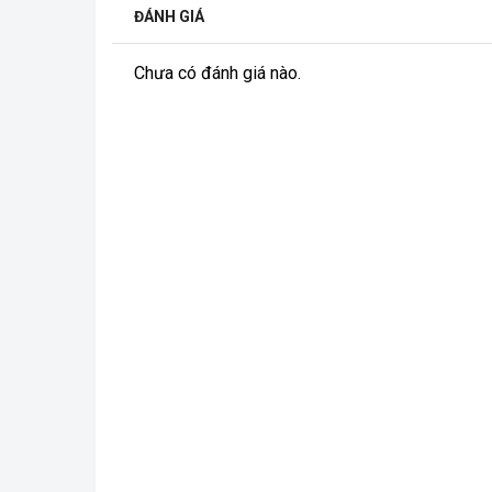
ĐÁNH GIÁ
Chưa có đánh giá nào.