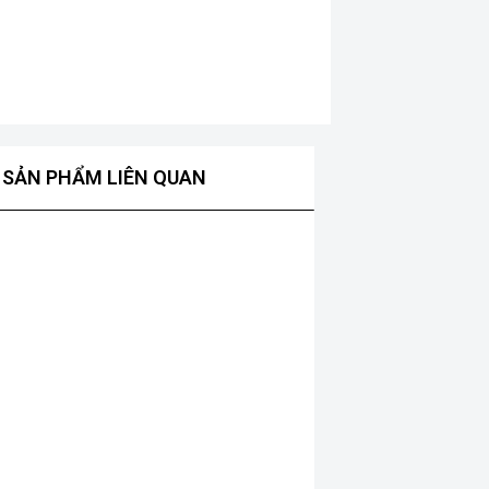
SẢN PHẨM LIÊN QUAN