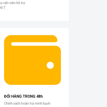
ư vấn viên hỗ trợ
4/7
ĐỔI HÀNG TRONG 48h
Chính sách hoàn trả minh bạch