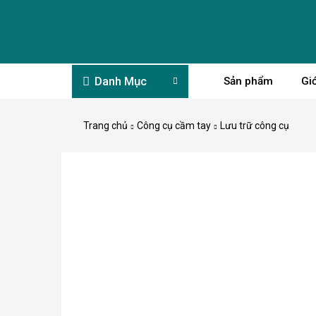
Danh Mục
Sản phẩm
Giớ
Trang chủ
Công cụ cầm tay
Lưu trữ công cụ