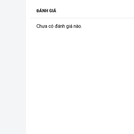
ĐÁNH GIÁ
Chưa có đánh giá nào.