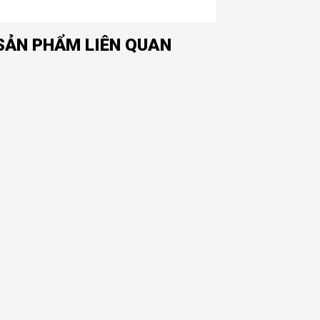
SẢN PHẨM LIÊN QUAN