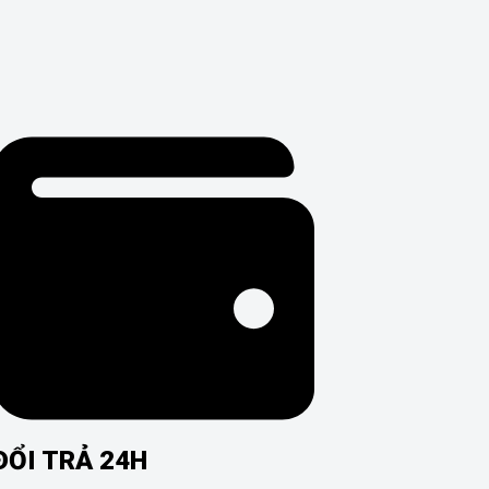
ĐỔI TRẢ 24H