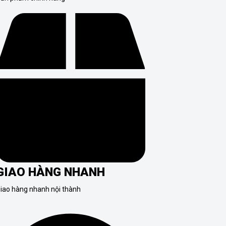
GIAO HÀNG NHANH
iao hàng nhanh nội thành