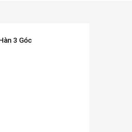
Hàn 3 Góc