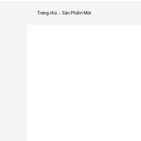
Trang chủ
Sản Phẩm Mới