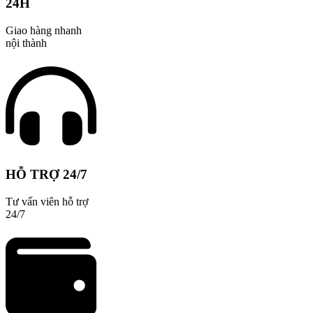
24H
Giao hàng nhanh
nội thành
HỖ TRỢ 24/7
Tư vấn viên hỗ trợ
24/7