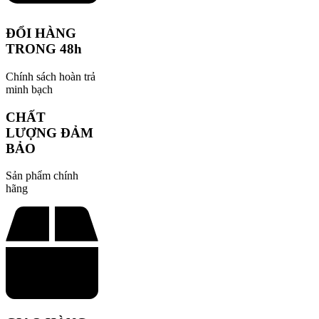
ĐỔI HÀNG
TRONG 48h
Chính sách hoàn trả
minh bạch
CHẤT
LƯỢNG ĐẢM
BẢO
Sản phẩm chính
hãng