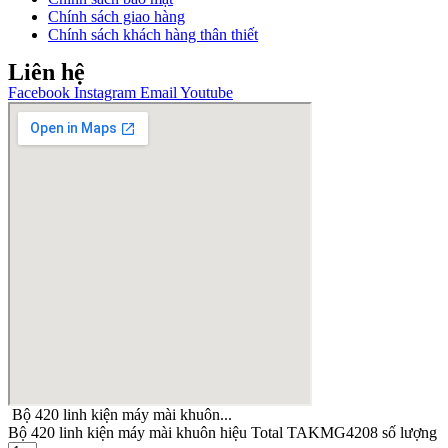
Chính sách giao hàng
Chính sách khách hàng thân thiết
Liên hệ
Facebook
Instagram
Email
Youtube
Bộ 420 linh kiện máy mài khuôn...
Bộ 420 linh kiện máy mài khuôn hiệu Total TAKMG4208 số lượng