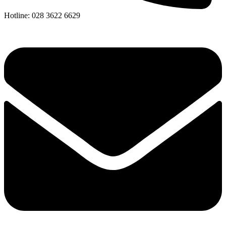
Hotline: 028 3622 6629