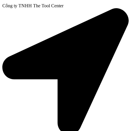
Công ty TNHH The Tool Center