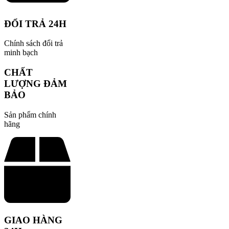
ĐỔI TRẢ 24H
Chính sách đổi trả
minh bạch
CHẤT
LƯỢNG ĐẢM
BẢO
Sản phẩm chính
hãng
GIAO HÀNG