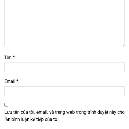
Tên
*
Email
*
Lưu tên của tôi, email, và trang web trong trình duyệt này cho
lần bình luận kế tiếp của tôi.