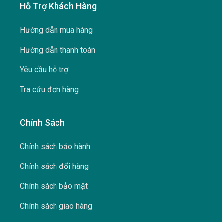
Hỗ Trợ Khách Hàng
Hướng dẫn mua hàng
Hướng dẫn thanh toán
Yêu cầu hỗ trợ
Tra cứu đơn hàng
Chính Sách
Chính sách bảo hành
Chính sách đổi hàng
Chính sách bảo mật
Chính sách giao hàng