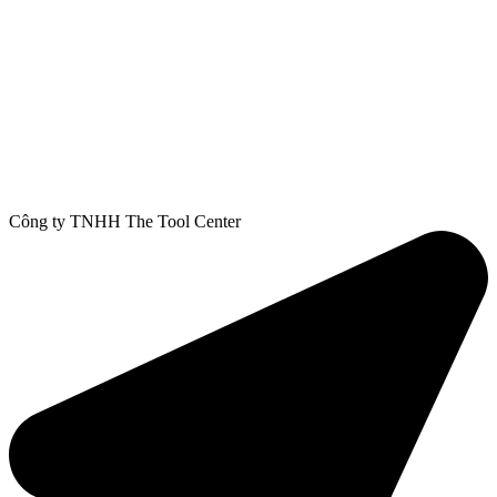
Công ty TNHH The Tool Center