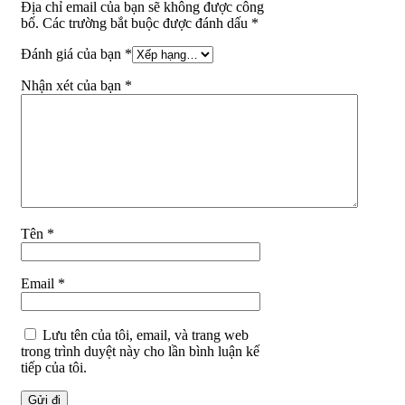
Địa chỉ email của bạn sẽ không được công
bố. Các trường bắt buộc được đánh dấu *
Đánh giá của bạn
*
Nhận xét của bạn
*
Tên
*
Email
*
Lưu tên của tôi, email, và trang web
trong trình duyệt này cho lần bình luận kế
tiếp của tôi.