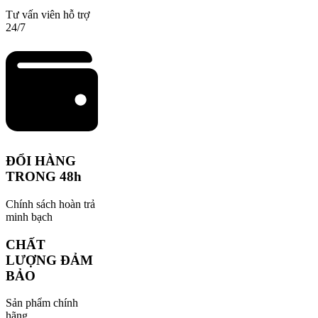
Tư vấn viên hỗ trợ
24/7
ĐỔI HÀNG
TRONG 48h
Chính sách hoàn trả
minh bạch
CHẤT
LƯỢNG ĐẢM
BẢO
Sản phẩm chính
hãng