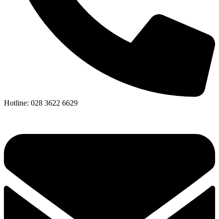
Hotline: 028 3622 6629