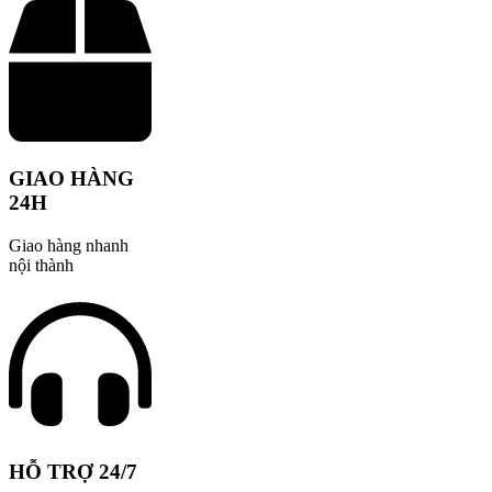
GIAO HÀNG
24H
Giao hàng nhanh
nội thành
HỖ TRỢ 24/7