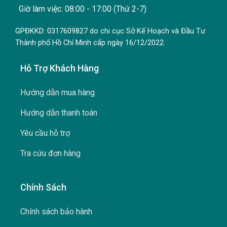
Giờ làm việc: 08:00 - 17:00 (Thứ 2-7)
GPĐKKD: 0317609827 do chi cục Sở Kế Hoạch và Đầu Tư
Thành phố Hồ Chí Minh cấp ngày 16/12/2022.
Hỗ Trợ Khách Hàng
Hướng dẫn mua hàng
Hướng dẫn thanh toán
Yêu cầu hỗ trợ
Tra cứu đơn hàng
Chính Sách
Chính sách bảo hành