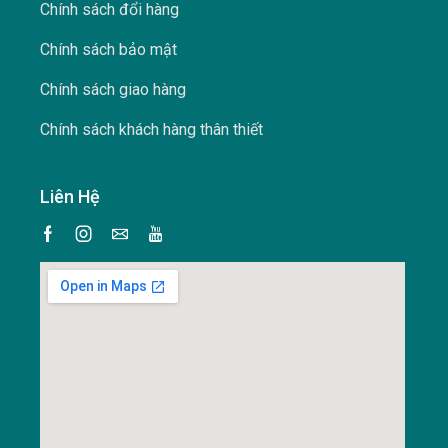
Chính sách đổi hàng
Chính sách bảo mật
Chính sách giao hàng
Chính sách khách hàng thân thiết
Liên Hệ