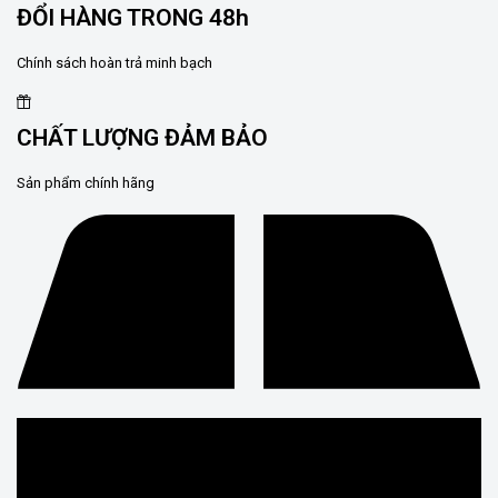
ĐỔI HÀNG TRONG 48h
Chính sách hoàn trả minh bạch
CHẤT LƯỢNG ĐẢM BẢO
Sản phẩm chính hãng