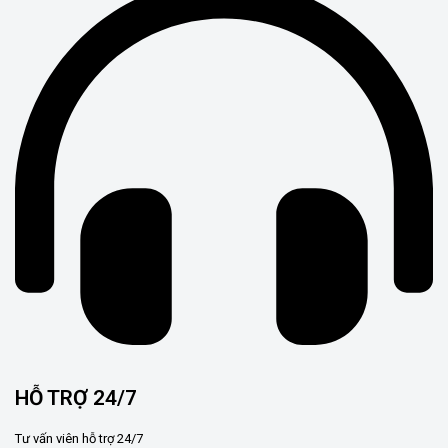
HỖ TRỢ 24/7
Tư vấn viên hỗ trợ 24/7