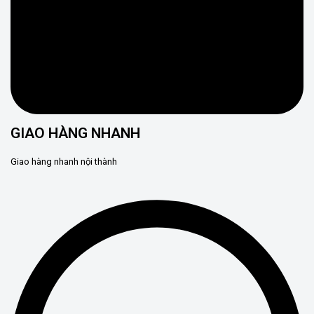
GIAO HÀNG NHANH
Giao hàng nhanh nội thành