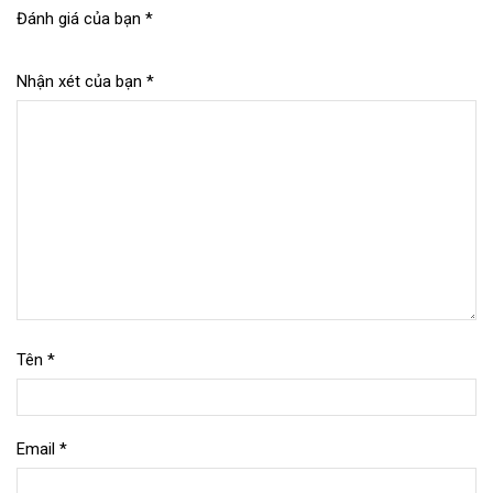
Đánh giá của bạn
*
Nhận xét của bạn
*
Tên
*
Email
*