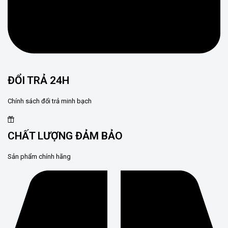
ĐỔI TRẢ 24H
Chính sách đổi trả minh bạch
CHẤT LƯỢNG ĐẢM BẢO
Sản phẩm chính hãng