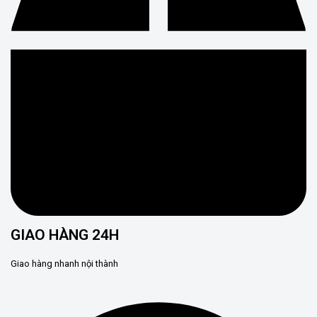
GIAO HÀNG 24H
Giao hàng nhanh nội thành