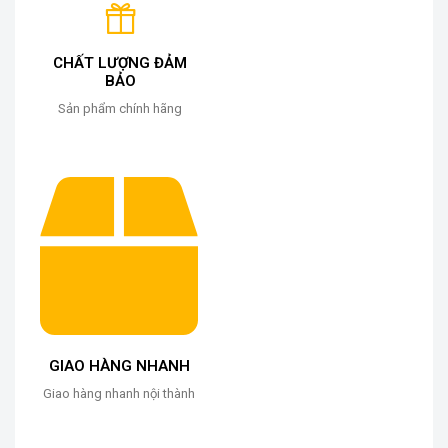
CHẤT LƯỢNG ĐẢM
BẢO
Sản phẩm chính hãng
GIAO HÀNG NHANH
Giao hàng nhanh nội thành