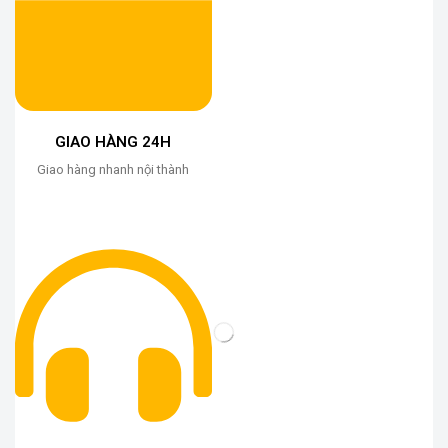
GIAO HÀNG 24H
Giao hàng nhanh nội thành