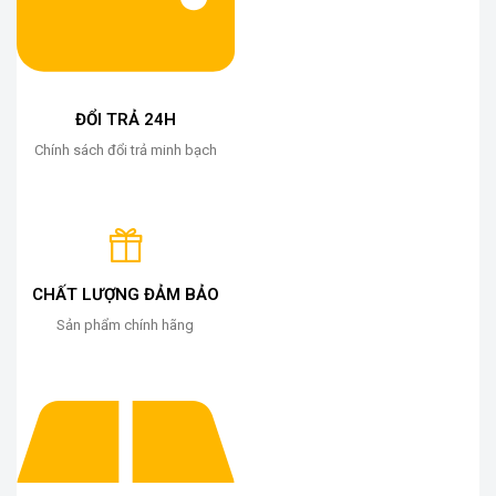
ĐỔI TRẢ 24H
Chính sách đổi trả minh bạch
CHẤT LƯỢNG ĐẢM BẢO
Sản phẩm chính hãng