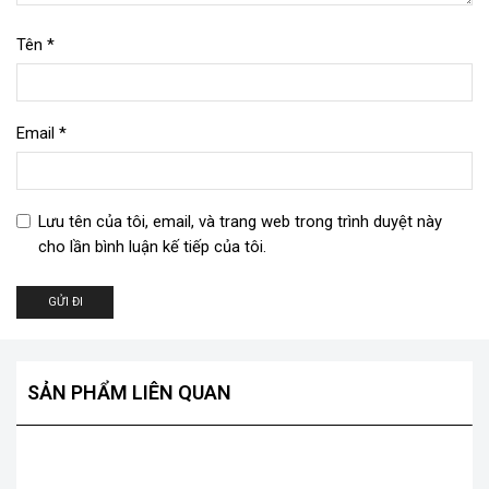
Tên
*
Email
*
Lưu tên của tôi, email, và trang web trong trình duyệt này
cho lần bình luận kế tiếp của tôi.
SẢN PHẨM LIÊN QUAN