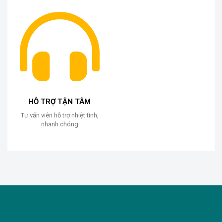
HỖ TRỢ TẬN TÂM
Tư vấn viên hỗ trợ nhiệt tình,
nhanh chóng