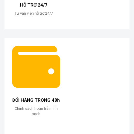
HỖ TRỢ 24/7
Tư vấn viên hỗ trợ 24/7
ĐỔI HÀNG TRONG 48h
Chính sách hoàn trả minh
bạch