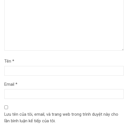
Tên
*
Email
*
Lưu tên của tôi, email, và trang web trong trình duyệt này cho
lần bình luận kế tiếp của tôi.