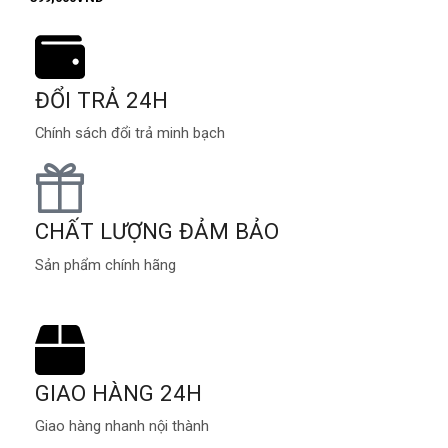
ĐỔI TRẢ 24H
Chính sách đổi trả minh bạch
CHẤT LƯỢNG ĐẢM BẢO
Sản phẩm chính hãng
GIAO HÀNG 24H
Giao hàng nhanh nội thành