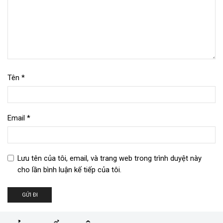
Tên
*
Email
*
Lưu tên của tôi, email, và trang web trong trình duyệt này
cho lần bình luận kế tiếp của tôi.