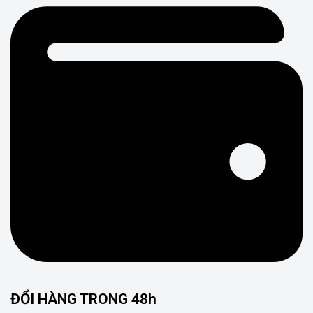
ĐỔI HÀNG TRONG 48h