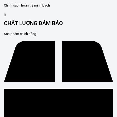
Chính sách hoàn trả minh bạch
CHẤT LƯỢNG ĐẢM BẢO
Sản phẩm chính hãng