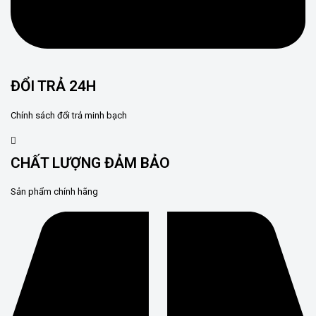
ĐỔI TRẢ 24H
Chính sách đổi trả minh bạch
CHẤT LƯỢNG ĐẢM BẢO
Sản phẩm chính hãng