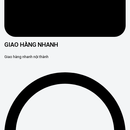
GIAO HÀNG NHANH
Giao hàng nhanh nội thành