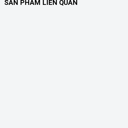
SẢN PHẨM LIÊN QUAN