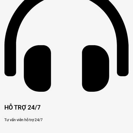
HỖ TRỢ 24/7
Tư vấn viên hỗ trợ 24/7