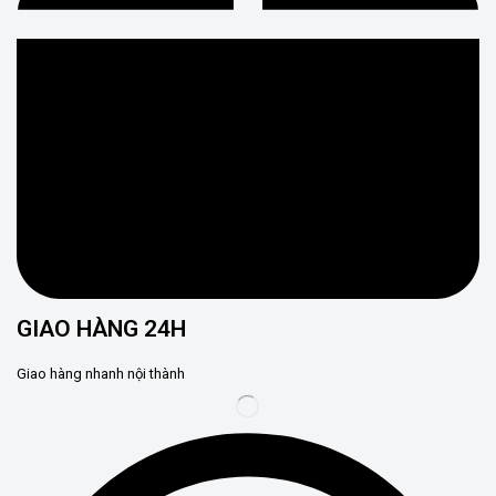
GIAO HÀNG 24H
Giao hàng nhanh nội thành