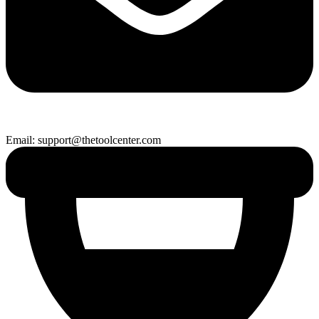
Email: support@thetoolcenter.com