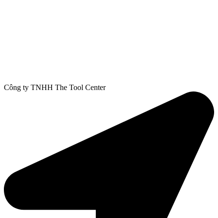
Công ty TNHH The Tool Center