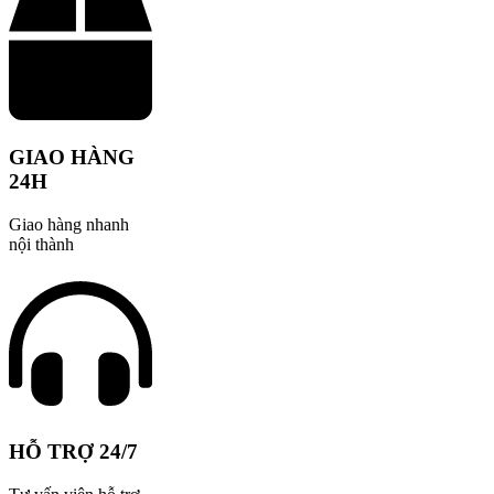
GIAO HÀNG
24H
Giao hàng nhanh
nội thành
HỖ TRỢ 24/7