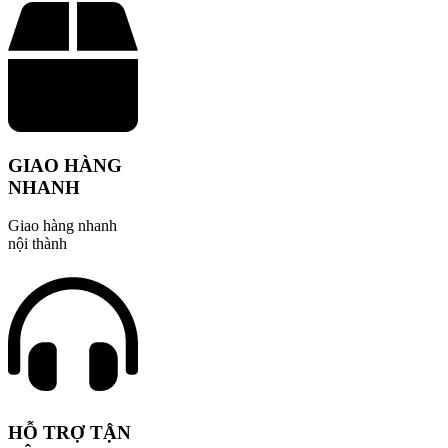
GIAO HÀNG
NHANH
Giao hàng nhanh
nội thành
HỖ TRỢ TẬN