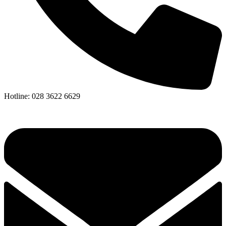
Hotline: 028 3622 6629