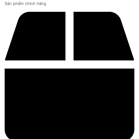
Sản phẩm chính hãng