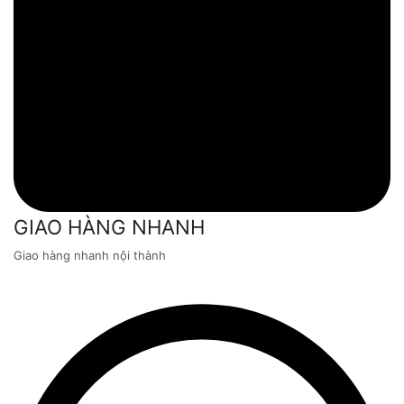
GIAO HÀNG NHANH
Giao hàng nhanh nội thành