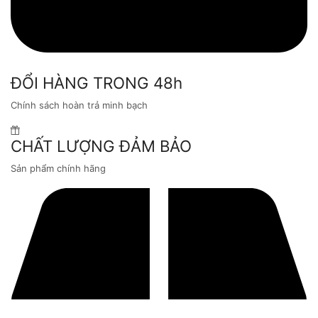
ĐỔI HÀNG TRONG 48h
Chính sách hoàn trả minh bạch
CHẤT LƯỢNG ĐẢM BẢO
Sản phẩm chính hãng