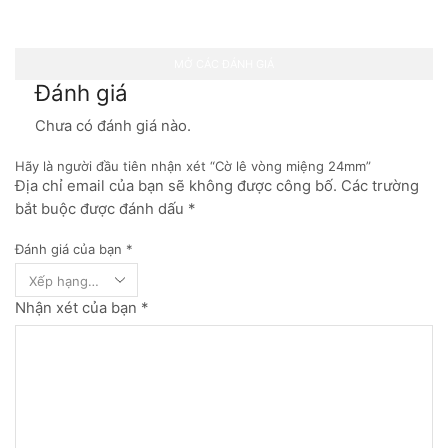
MỞ CÁC ĐÁNH GIÁ
Đánh giá
Chưa có đánh giá nào.
Hãy là người đầu tiên nhận xét “Cờ lê vòng miệng 24mm”
Địa chỉ email của bạn sẽ không được công bố. Các trường
bắt buộc được đánh dấu *
Đánh giá của bạn
*
Nhận xét của bạn
*