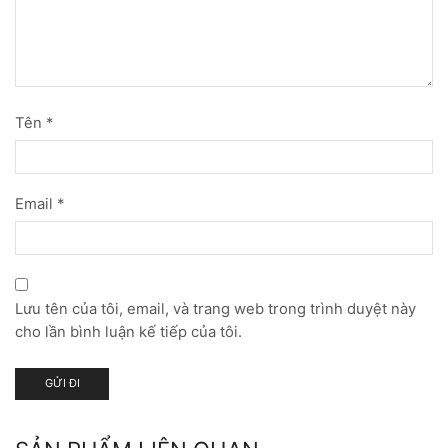
Tên
*
Email
*
Lưu tên của tôi, email, và trang web trong trình duyệt này
cho lần bình luận kế tiếp của tôi.