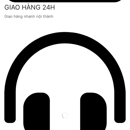
GIAO HÀNG 24H
Giao hàng nhanh nội thành