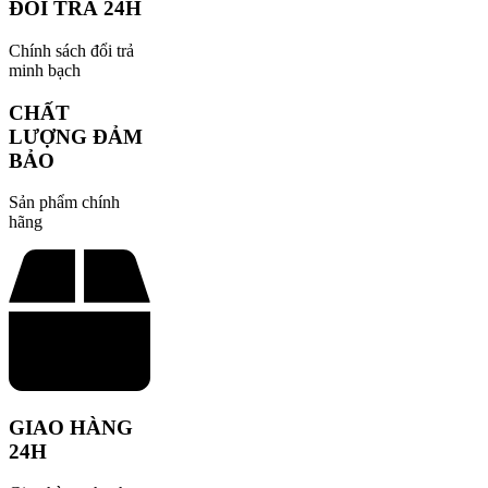
ĐỔI TRẢ 24H
Chính sách đổi trả
minh bạch
CHẤT
LƯỢNG ĐẢM
BẢO
Sản phẩm chính
hãng
GIAO HÀNG
24H