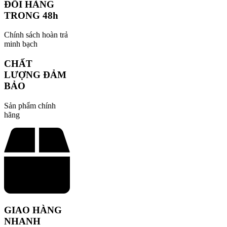
ĐỔI HÀNG
TRONG 48h
Chính sách hoàn trả
minh bạch
CHẤT
LƯỢNG ĐẢM
BẢO
Sản phẩm chính
hãng
GIAO HÀNG
NHANH