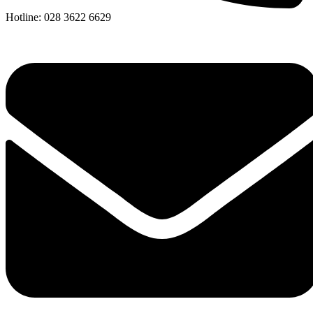
Hotline: 028 3622 6629