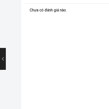
Chưa có đánh giá nào.