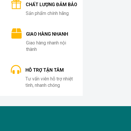
CHẤT LƯỢNG ĐẢM BẢO
Sản phẩm chính hãng
GIAO HÀNG NHANH
Giao hàng nhanh nội
thành
HỖ TRỢ TẬN TÂM
Tư vấn viên hỗ trợ nhiệt
tình, nhanh chóng