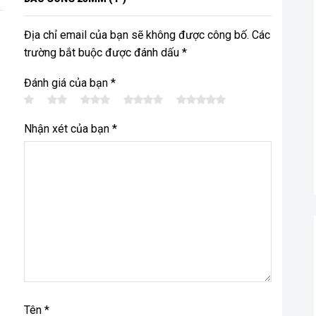
Địa chỉ email của bạn sẽ không được công bố. Các
trường bắt buộc được đánh dấu *
Đánh giá của bạn
*
Nhận xét của bạn
*
Tên
*