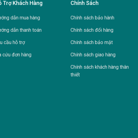
ỗ Trợ Khách Hàng
Chính Sách
ớng dẫn mua hàng
Chính sách bảo hành
ớng dẫn thanh toán
Chính sách đổi hàng
u cầu hỗ trợ
Chính sách bảo mật
a cứu đơn hàng
Chính sách giao hàng
Chính sách khách hàng thân
thiết