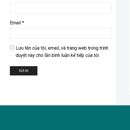
Email
*
Lưu tên của tôi, email, và trang web trong trình
duyệt này cho lần bình luận kế tiếp của tôi.