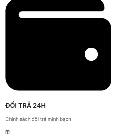
ĐỔI TRẢ 24H
Chính sách đổi trả minh bạch