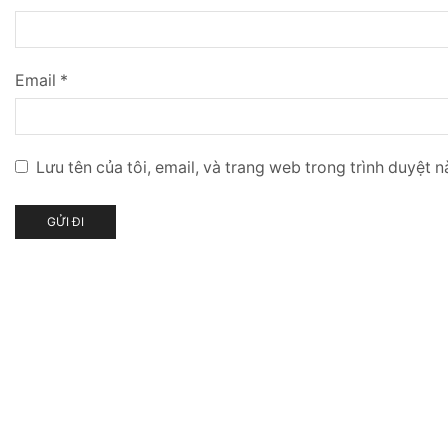
Email
*
Lưu tên của tôi, email, và trang web trong trình duyệt nà