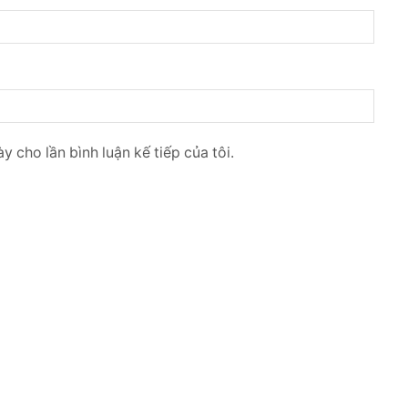
y cho lần bình luận kế tiếp của tôi.