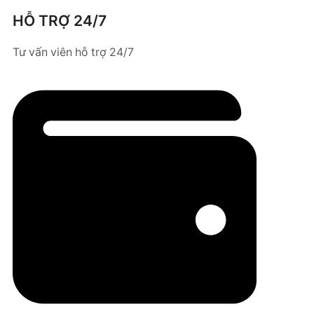
HỖ TRỢ 24/7
Tư vấn viên hỗ trợ 24/7