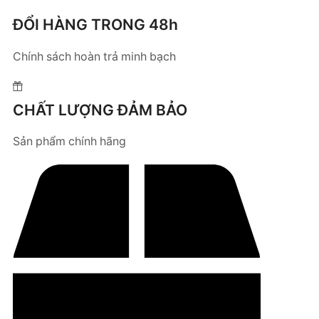
ĐỔI HÀNG TRONG 48h
Chính sách hoàn trả minh bạch
CHẤT LƯỢNG ĐẢM BẢO
Sản phẩm chính hãng