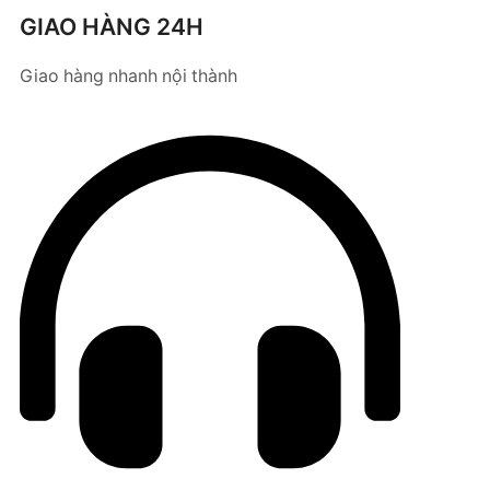
GIAO HÀNG 24H
Giao hàng nhanh nội thành