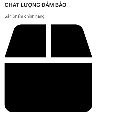
CHẤT LƯỢNG ĐẢM BẢO
Sản phẩm chính hãng