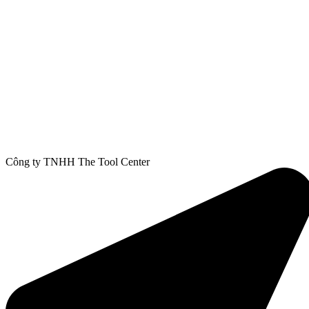
Công ty TNHH The Tool Center