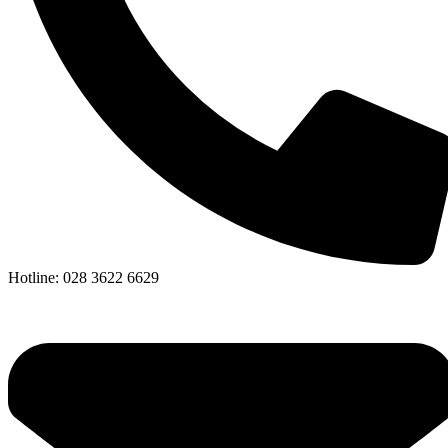
Hotline: 028 3622 6629