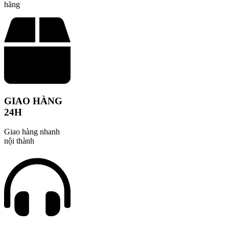
hãng
GIAO HÀNG
24H
Giao hàng nhanh
nội thành