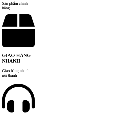
Sản phẩm chính
hãng
GIAO HÀNG
NHANH
Giao hàng nhanh
nội thành