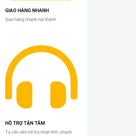
GIAO HÀNG NHANH
Giao hàng nhanh nội thành
HỖ TRỢ TẬN TÂM
Tư vấn viên hỗ trợ nhiệt tình, nhanh