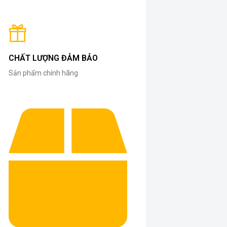
CHẤT LƯỢNG ĐẢM BẢO
Sản phẩm chính hãng