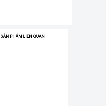
SẢN PHẨM LIÊN QUAN