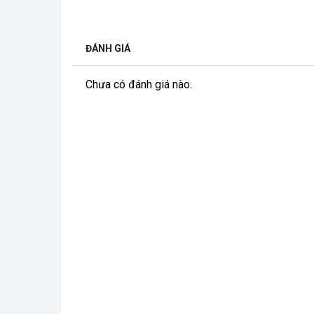
ĐÁNH GIÁ
Chưa có đánh giá nào.