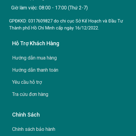
Giờ làm việc: 08:00 - 17:00 (Thứ 2-7)
GPĐKKD: 0317609827 do chi cục Sở Kế Hoạch và Đầu Tư
Thành phố Hồ Chí Minh cấp ngày 16/12/2022.
Hỗ Trợ Khách Hàng
Hướng dẫn mua hàng
Hướng dẫn thanh toán
Yêu cầu hỗ trợ
Tra cứu đơn hàng
Chính Sách
Chính sách bảo hành