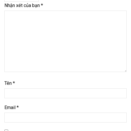
Nhận xét của bạn
*
Tên
*
Email
*