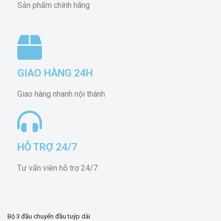
Sản phẩm chính hãng
GIAO HÀNG 24H
Giao hàng nhanh nội thành
HỖ TRỢ 24/7
Tư vấn viên hỗ trợ 24/7
Bộ 3 đầu chuyển đầu tuýp dài