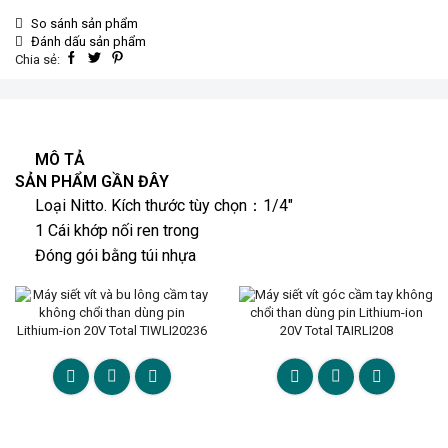
So sánh sản phẩm
Đánh dấu sản phẩm
Chia sẻ:
MÔ TẢ
SẢN PHẨM GẦN ĐÂY
Loại Nitto. Kích thước tùy chọn：1/4″
1 Cái khớp nối ren trong
Đóng gói bằng túi nhựa