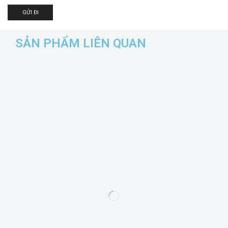
SẢN PHẨM LIÊN QUAN