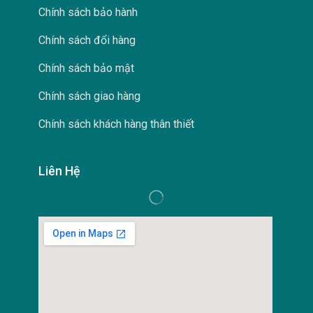
Chính sách bảo hành
Chính sách đổi hàng
Chính sách bảo mật
Chính sách giao hàng
Chính sách khách hàng thân thiết
Liên Hệ