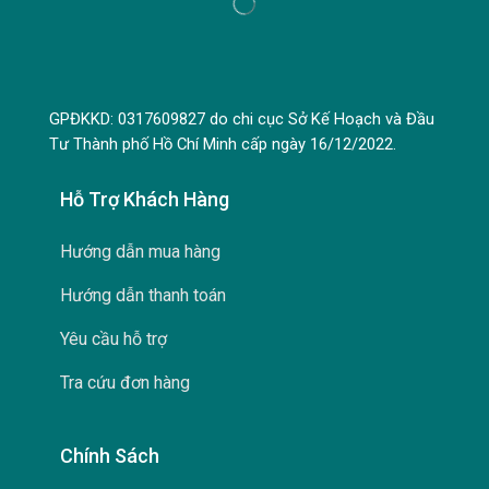
GPĐKKD: 0317609827 do chi cục Sở Kế Hoạch và Đầu
Tư Thành phố Hồ Chí Minh cấp ngày 16/12/2022.
Hỗ Trợ Khách Hàng
Hướng dẫn mua hàng
Hướng dẫn thanh toán
Yêu cầu hỗ trợ
Tra cứu đơn hàng
Chính Sách