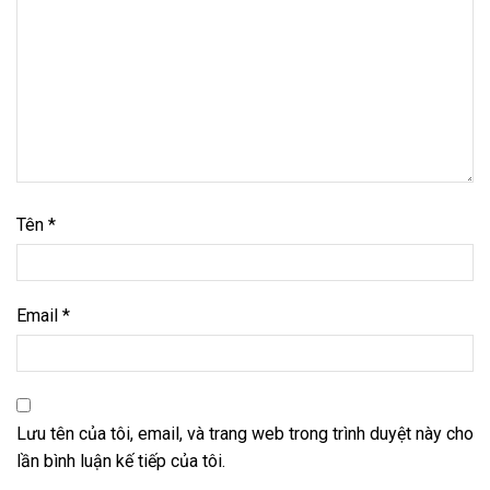
Tên
*
Email
*
Lưu tên của tôi, email, và trang web trong trình duyệt này cho
lần bình luận kế tiếp của tôi.