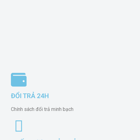
ĐỔI TRẢ 24H
Chính sách đổi trả minh bạch