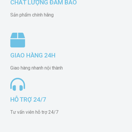
CHẤT LƯỢNG ĐẢM BẢO
Sản phẩm chính hãng
GIAO HÀNG 24H
Giao hàng nhanh nội thành
HỖ TRỢ 24/7
Tư vấn viên hỗ trợ 24/7