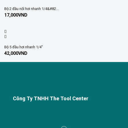
Bộ 2 đầu nối hơi nhanh 1/4&#82...
17,000
VND
Bộ 5 đầu hơi nhanh 1/4″
42,000
VND
Công Ty TNHH The Tool Center