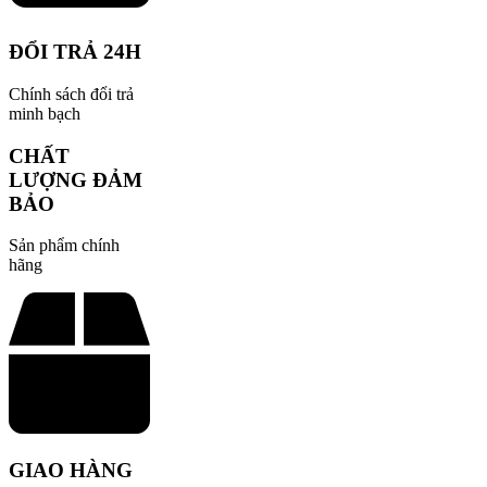
ĐỔI TRẢ 24H
Chính sách đổi trả
minh bạch
CHẤT
LƯỢNG ĐẢM
BẢO
Sản phẩm chính
hãng
GIAO HÀNG