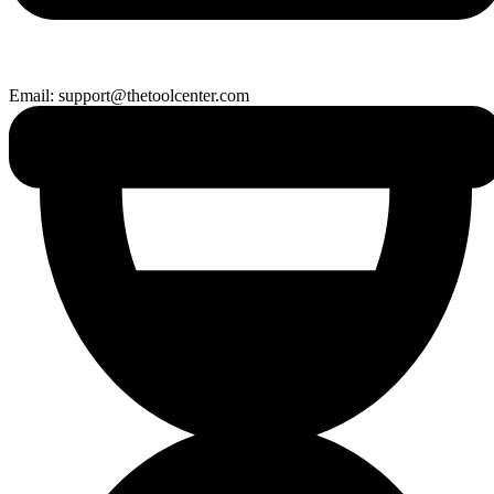
Email: support@thetoolcenter.com