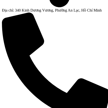
Địa chỉ: 340 Kinh Dương Vương, Phường An Lạc, Hồ Chí Minh