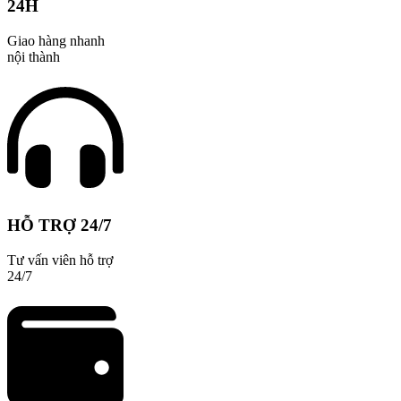
24H
Giao hàng nhanh
nội thành
HỖ TRỢ 24/7
Tư vấn viên hỗ trợ
24/7