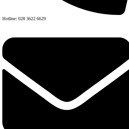
Hotline: 028 3622 6629