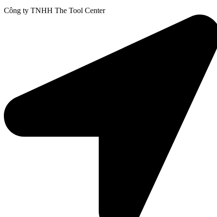
Công ty TNHH The Tool Center