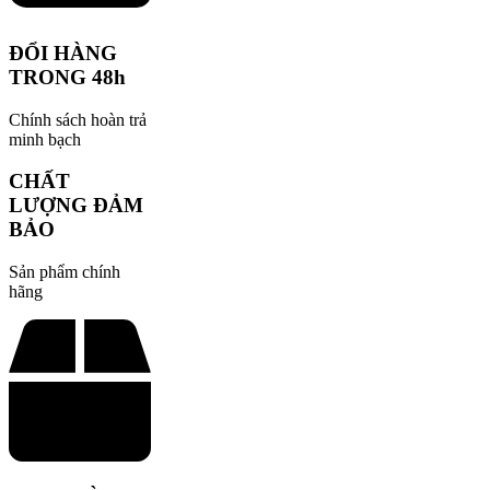
ĐỔI HÀNG
TRONG 48h
Chính sách hoàn trả
minh bạch
CHẤT
LƯỢNG ĐẢM
BẢO
Sản phẩm chính
hãng