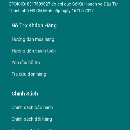
GPĐKKD: 0317609827 do chi cục Sở Kế Hoạch và Đầu Tư
Thành phố Hồ Chí Minh cấp ngày 16/12/2022.
Hỗ Trợ Khách Hàng
Hướng dẫn mua hàng
Hướng dẫn thanh toán
Yêu cầu hỗ trợ
Tra cứu đơn hàng
Chính Sách
Chính sách bảo hành
Chính sách đổi hàng