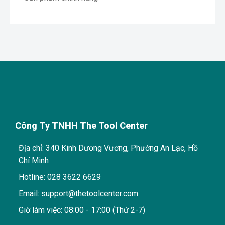
Công Ty TNHH The Tool Center
Địa chỉ: 340 Kinh Dương Vương, Phường An Lạc, Hồ
Chí Minh
Hotline: 028 3622 6629
Email: support@thetoolcenter.com
Giờ làm việc: 08:00 - 17:00 (Thứ 2-7)