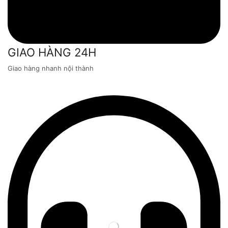
GIAO HÀNG 24H
Giao hàng nhanh nội thành