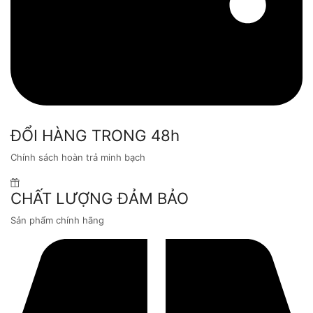
ĐỔI HÀNG TRONG 48h
Chính sách hoàn trả minh bạch
CHẤT LƯỢNG ĐẢM BẢO
Sản phẩm chính hãng