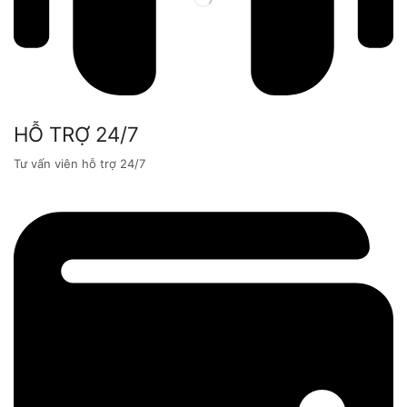
HỖ TRỢ 24/7
Tư vấn viên hỗ trợ 24/7