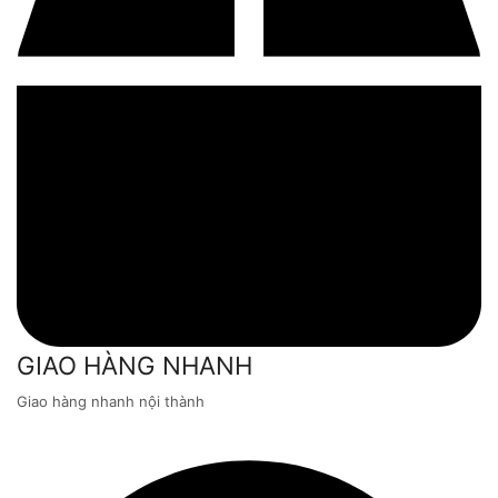
GIAO HÀNG NHANH
Giao hàng nhanh nội thành