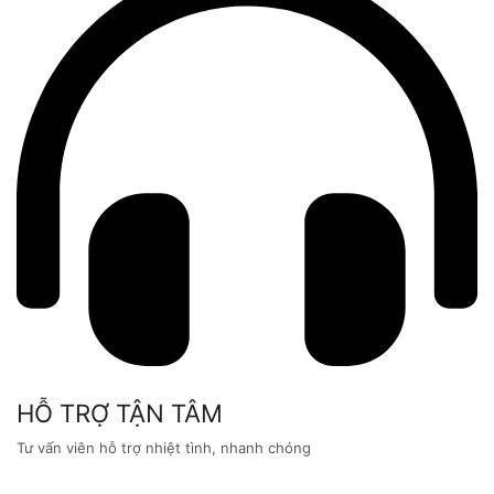
HỖ TRỢ TẬN TÂM
Tư vấn viên hỗ trợ nhiệt tình, nhanh chóng