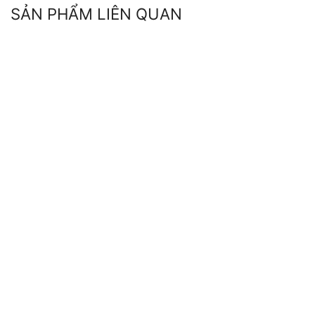
SẢN PHẨM LIÊN QUAN