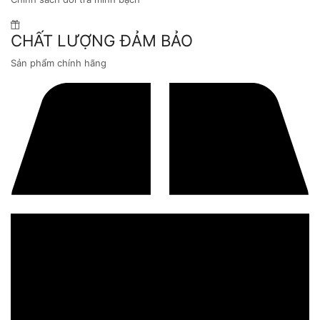
CHẤT LƯỢNG ĐẢM BẢO
Sản phẩm chính hãng