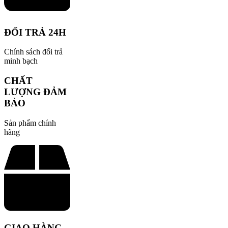
ĐỔI TRẢ 24H
Chính sách đổi trả
minh bạch
CHẤT
LƯỢNG ĐẢM
BẢO
Sản phẩm chính
hãng
GIAO HÀNG