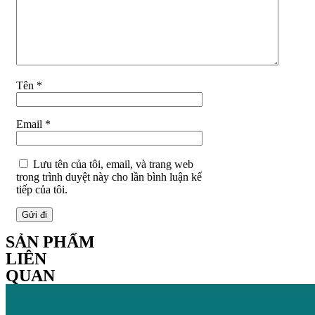
Tên
*
Email
*
Lưu tên của tôi, email, và trang web
trong trình duyệt này cho lần bình luận kế
tiếp của tôi.
SẢN PHẨM
LIÊN
QUAN