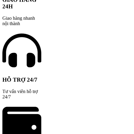
24H
Giao hàng nhanh
nội thành
HỖ TRỢ 24/7
Tư vấn viên hỗ trợ
24/7