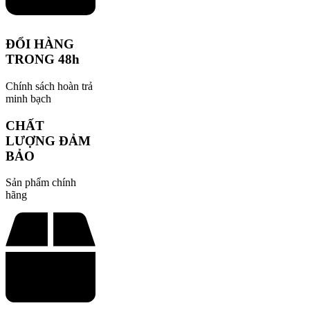
ĐỔI HÀNG
TRONG 48h
Chính sách hoàn trả
minh bạch
CHẤT
LƯỢNG ĐẢM
BẢO
Sản phẩm chính
hãng