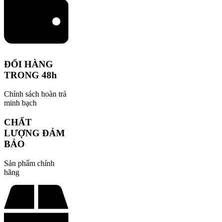
ĐỔI HÀNG
TRONG 48h
Chính sách hoàn trả
minh bạch
CHẤT
LƯỢNG ĐẢM
BẢO
Sản phẩm chính
hãng