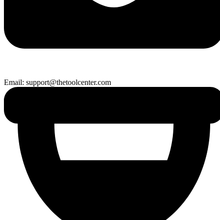
Email: support@thetoolcenter.com