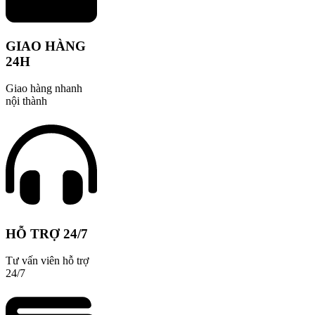
GIAO HÀNG
24H
Giao hàng nhanh
nội thành
HỖ TRỢ 24/7
Tư vấn viên hỗ trợ
24/7