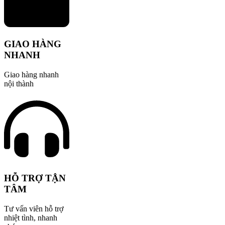
GIAO HÀNG
NHANH
Giao hàng nhanh
nội thành
HỖ TRỢ TẬN
TÂM
Tư vấn viên hỗ trợ
nhiệt tình, nhanh