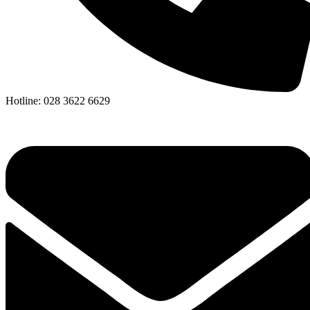
Hotline: 028 3622 6629