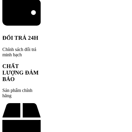
ĐỔI TRẢ 24H
Chính sách đổi trả
minh bạch
CHẤT
LƯỢNG ĐẢM
BẢO
Sản phẩm chính
hãng