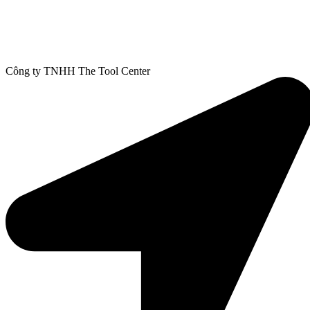
Công ty TNHH The Tool Center