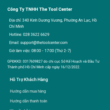
Công Ty TNHH The Tool Center
Địa chỉ: 340 Kinh Dương Vương, Phường An Lạc, Hồ
Chí Minh
Hotline: 028 3622 6629
Email: support@thetoolcenter.com
Giờ làm việc: 08:00 - 17:00 (Thứ 2-7)
GPĐKKD: 0317609827 do chi cục Sở Kế Hoạch và Đầu Tư
Thành phố Hồ Chí Minh cấp ngày 16/12/2022.
Hỗ Trợ Khách Hàng
Hướng dẫn mua hàng
Hướng dẫn thanh toán