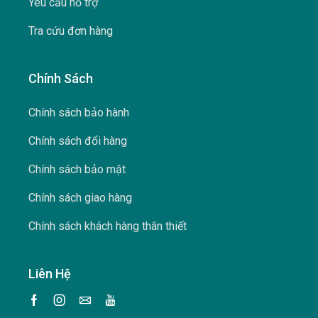
Yêu cầu hỗ trợ
Tra cứu đơn hàng
Chính Sách
Chính sách bảo hành
Chính sách đổi hàng
Chính sách bảo mật
Chính sách giao hàng
Chính sách khách hàng thân thiết
Liên Hệ