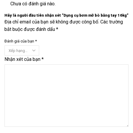
Chưa có đánh giá nào.
Hãy là người đầu tiên nhận xét “Dụng cụ bơm mỡ bò bằng tay 16kg”
Địa chỉ email của bạn sẽ không được công bố. Các trường
bắt buộc được đánh dấu *
Đánh giá của bạn
*
Nhận xét của bạn
*