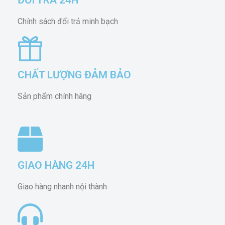
Chính sách đổi trả minh bạch
CHẤT LƯỢNG ĐẢM BẢO
Sản phẩm chính hãng
GIAO HÀNG 24H
Giao hàng nhanh nội thành