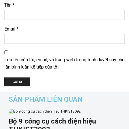
Tên
*
Email
*
Lưu tên của tôi, email, và trang web trong trình duyệt này cho
lần bình luận kế tiếp của tôi.
SẢN PHẨM LIÊN QUAN
Bộ 9 công cụ cách điện hiệu