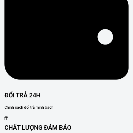
ĐỔI TRẢ 24H
Chính sách đổi trả minh bạch
CHẤT LƯỢNG ĐẢM BẢO