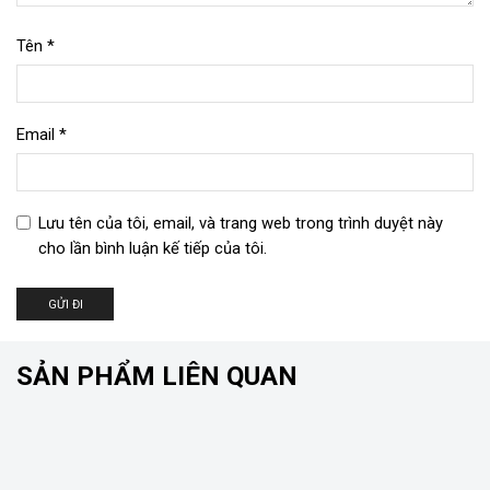
Tên
*
Email
*
Lưu tên của tôi, email, và trang web trong trình duyệt này
cho lần bình luận kế tiếp của tôi.
SẢN PHẨM LIÊN QUAN