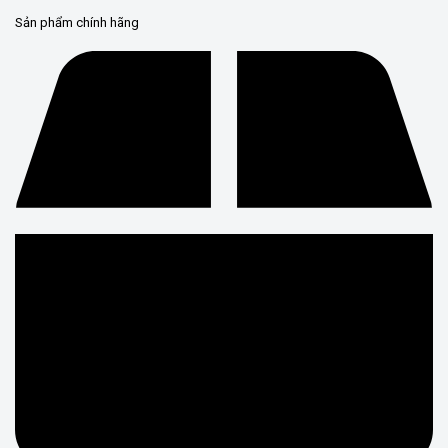
Sản phẩm chính hãng