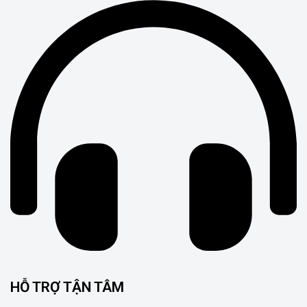
HỖ TRỢ TẬN TÂM