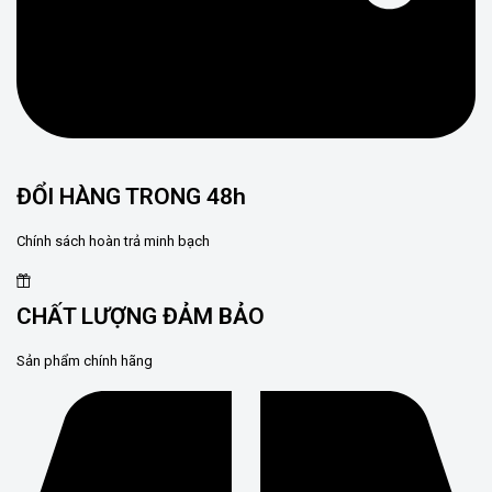
ĐỔI HÀNG TRONG 48h
Chính sách hoàn trả minh bạch
CHẤT LƯỢNG ĐẢM BẢO
Sản phẩm chính hãng