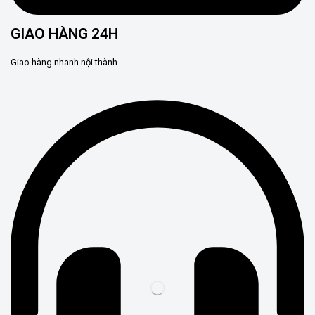
GIAO HÀNG 24H
Giao hàng nhanh nội thành