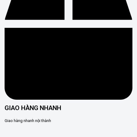
GIAO HÀNG NHANH
Giao hàng nhanh nội thành