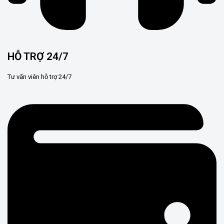
HỖ TRỢ 24/7
Tư vấn viên hỗ trợ 24/7