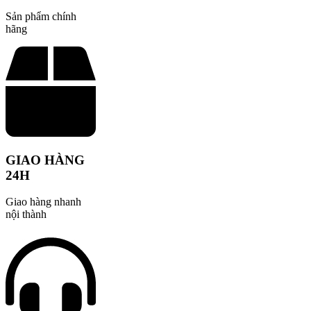
Sản phẩm chính
hãng
GIAO HÀNG
24H
Giao hàng nhanh
nội thành