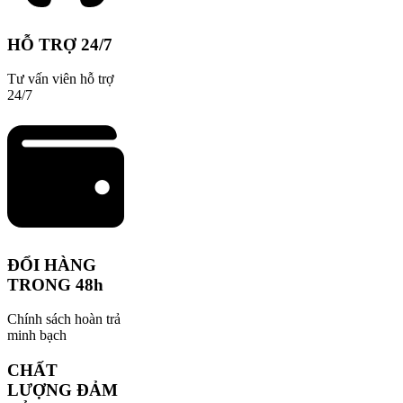
HỖ TRỢ 24/7
Tư vấn viên hỗ trợ
24/7
ĐỔI HÀNG
TRONG 48h
Chính sách hoàn trả
minh bạch
CHẤT
LƯỢNG ĐẢM