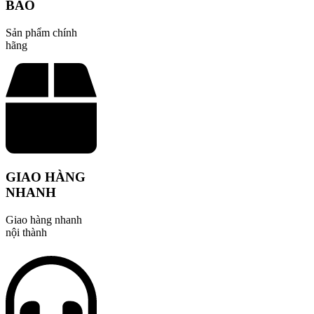
BẢO
Sản phẩm chính
hãng
GIAO HÀNG
NHANH
Giao hàng nhanh
nội thành