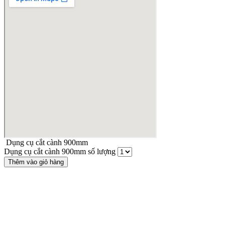
Dụng cụ cắt cành 900mm
Dụng cụ cắt cành 900mm số lượng
Thêm vào giỏ hàng