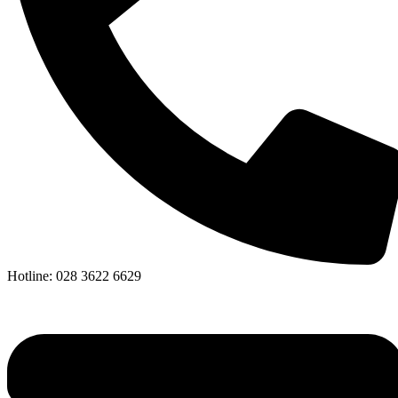
Hotline: 028 3622 6629