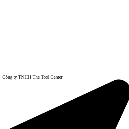
Công ty TNHH The Tool Center