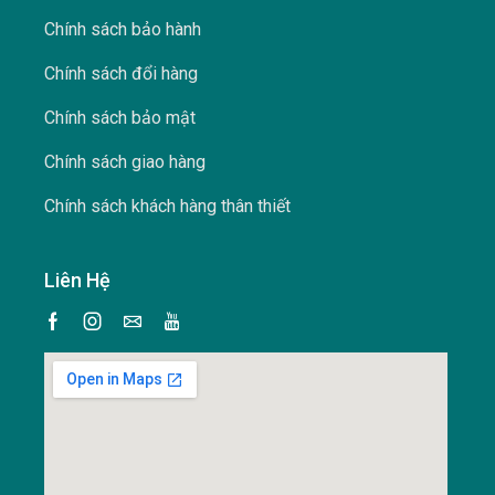
Chính sách bảo hành
Chính sách đổi hàng
Chính sách bảo mật
Chính sách giao hàng
Chính sách khách hàng thân thiết
Liên Hệ