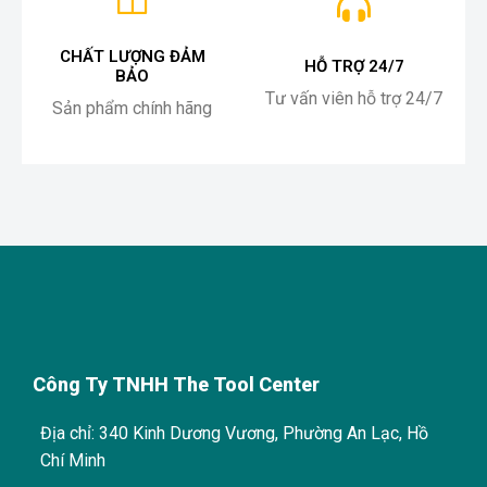
CHẤT LƯỢNG ĐẢM
HỖ TRỢ 24/7
BẢO
Tư vấn viên hỗ trợ 24/7
Sản phẩm chính hãng
Công Ty TNHH The Tool Center
Địa chỉ: 340 Kinh Dương Vương, Phường An Lạc, Hồ
Chí Minh