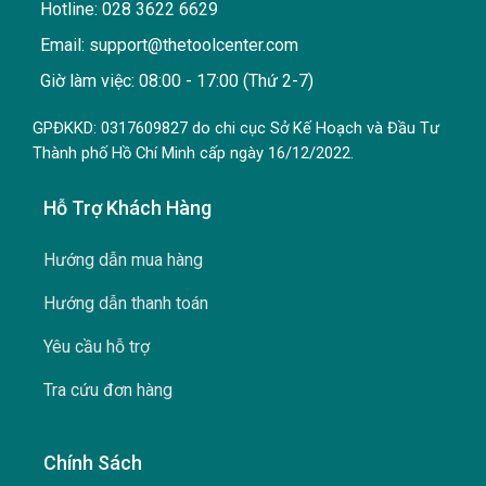
Hotline: 028 3622 6629
Email: support@thetoolcenter.com
Giờ làm việc: 08:00 - 17:00 (Thứ 2-7)
GPĐKKD: 0317609827 do chi cục Sở Kế Hoạch và Đầu Tư
Thành phố Hồ Chí Minh cấp ngày 16/12/2022.
Hỗ Trợ Khách Hàng
Hướng dẫn mua hàng
Hướng dẫn thanh toán
Yêu cầu hỗ trợ
Tra cứu đơn hàng
Chính Sách