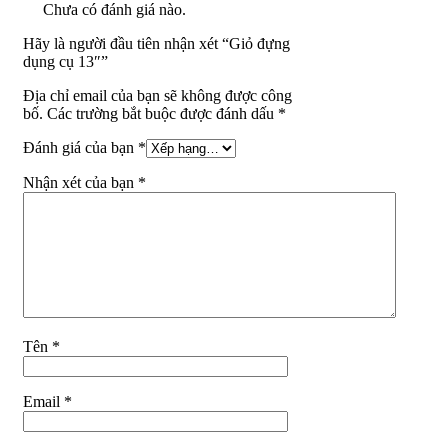
Chưa có đánh giá nào.
Hãy là người đầu tiên nhận xét “Giỏ đựng
dụng cụ 13″”
Địa chỉ email của bạn sẽ không được công
bố. Các trường bắt buộc được đánh dấu *
Đánh giá của bạn
*
Nhận xét của bạn
*
Tên
*
Email
*