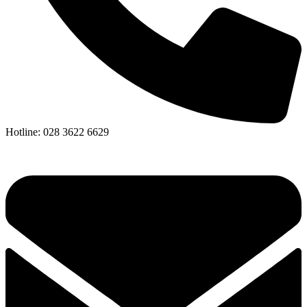
Hotline: 028 3622 6629