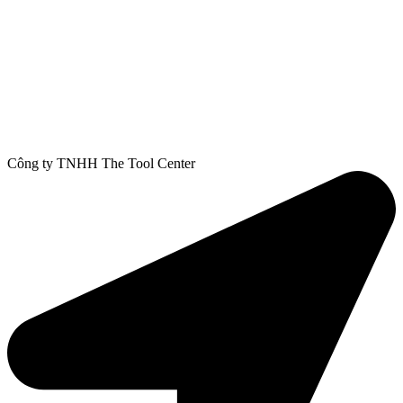
Công ty TNHH The Tool Center