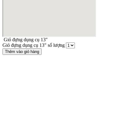
Giỏ đựng dụng cụ 13″
Giỏ đựng dụng cụ 13" số lượng
Thêm vào giỏ hàng