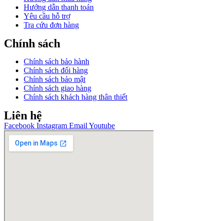
Hướng dẫn thanh toán
Yêu cầu hỗ trợ
Tra cứu đơn hàng
Chính sách
Chính sách bảo hành
Chính sách đổi hàng
Chính sách bảo mật
Chính sách giao hàng
Chính sách khách hàng thân thiết
Liên hệ
Facebook
Instagram
Email
Youtube