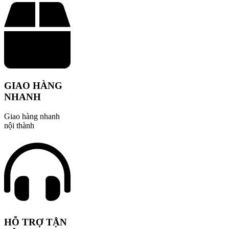
GIAO HÀNG
NHANH
Giao hàng nhanh
nội thành
HỖ TRỢ TẬN