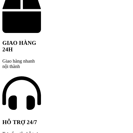
GIAO HÀNG
24H
Giao hàng nhanh
nội thành
HỖ TRỢ 24/7