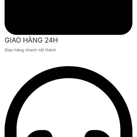
GIAO HÀNG 24H
Giao hàng nhanh nội thành