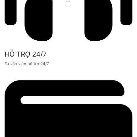
HỖ TRỢ 24/7
Tư vấn viên hỗ trợ 24/7