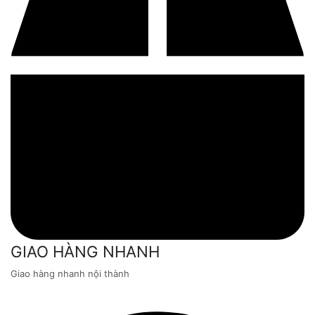
GIAO HÀNG NHANH
Giao hàng nhanh nội thành