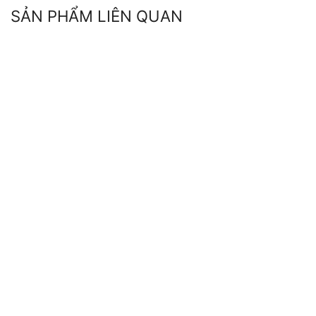
SẢN PHẨM LIÊN QUAN