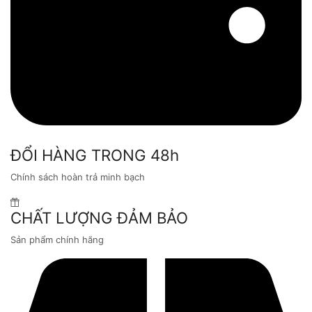
ĐỔI HÀNG TRONG 48h
Chính sách hoàn trả minh bạch
CHẤT LƯỢNG ĐẢM BẢO
Sản phẩm chính hãng