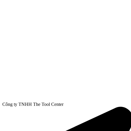
Công ty TNHH The Tool Center