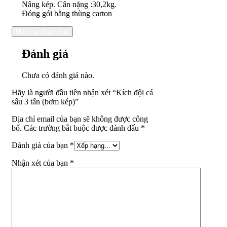
Nâng kép. Cân nặng :30,2kg.
Đóng gói bằng thùng carton
Mở Các Đánh Giá
Đánh giá
Chưa có đánh giá nào.
Hãy là người đầu tiên nhận xét “Kích đội cá
sấu 3 tấn (bơm kép)”
Địa chỉ email của bạn sẽ không được công
bố. Các trường bắt buộc được đánh dấu *
Đánh giá của bạn
*
Nhận xét của bạn
*