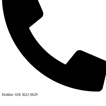
Hotline: 028 3622 6629