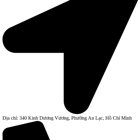
Địa chỉ: 340 Kinh Dương Vương, Phường An Lạc, Hồ Chí Minh