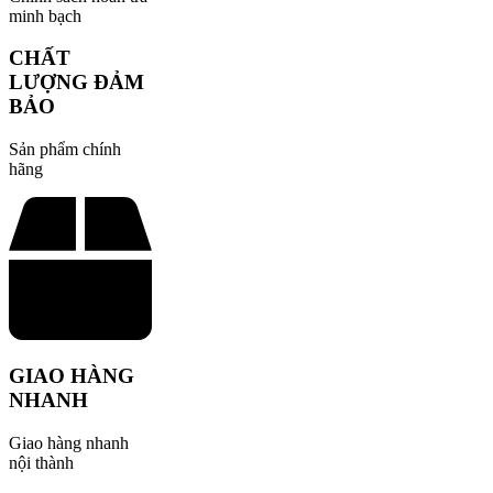
minh bạch
CHẤT
LƯỢNG ĐẢM
BẢO
Sản phẩm chính
hãng
GIAO HÀNG
NHANH
Giao hàng nhanh
nội thành