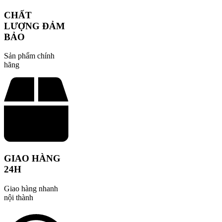
CHẤT
LƯỢNG ĐẢM
BẢO
Sản phẩm chính
hãng
GIAO HÀNG
24H
Giao hàng nhanh
nội thành