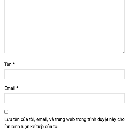
Tên
*
Email
*
Lưu tên của tôi, email, và trang web trong trình duyệt này cho
lần bình luận kế tiếp của tôi.