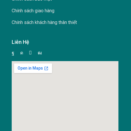
Chính sách giao hàng
Chính sách khách hàng thân thiết
Liên Hệ