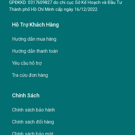
GPĐKKD: 0317609827 do chi cục Sở Kế Hoạch và Đầu Tư
Thành phố Hồ Chí Minh cấp ngày 16/12/2022.
Hỗ Trợ Khách Hàng
Hướng dẫn mua hàng
Hướng dẫn thanh toán
Yêu cầu hỗ trợ
Tra cứu đơn hàng
Chính Sách
Chính sách bảo hành
Chính sách đổi hàng
Chính sách bảo mật