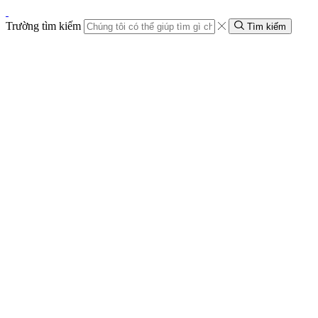
Trường tìm kiếm
Tìm kiếm