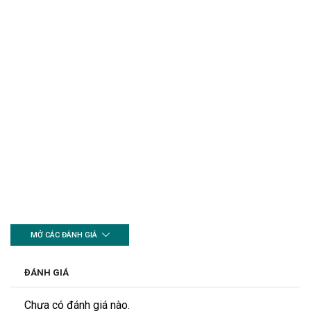
MỞ CÁC ĐÁNH GIÁ
ĐÁNH GIÁ
Chưa có đánh giá nào.