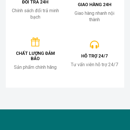
ĐỔI TRẢ 24H
GIAO HÀNG 24H
Chính sách đổi trả minh
Giao hàng nhanh nội
bạch
thành
CHẤT LƯỢNG ĐẢM
HỖ TRỢ 24/7
BẢO
Tư vấn viên hỗ trợ 24/7
Sản phẩm chính hãng