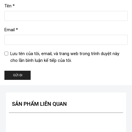
Tên
*
Email
*
Lưu tên của tôi, email, và trang web trong trình duyệt này
cho lần bình luận kế tiếp của tôi.
SẢN PHẨM LIÊN QUAN