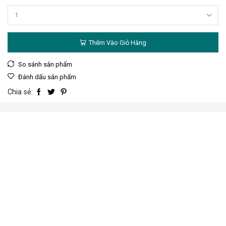
Thêm Vào Giỏ Hàng
So sánh sản phẩm
Đánh dấu sản phẩm
Chia sẻ: