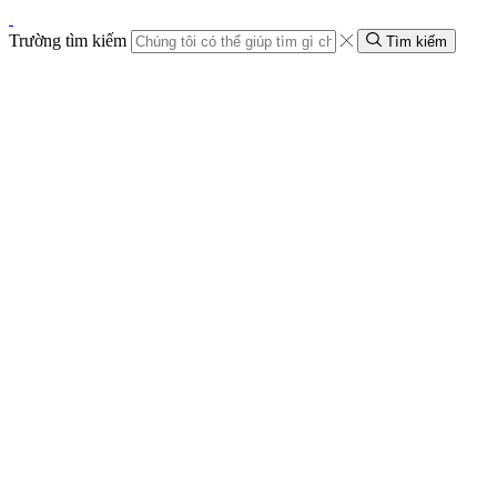
Trường tìm kiếm
Tìm kiếm