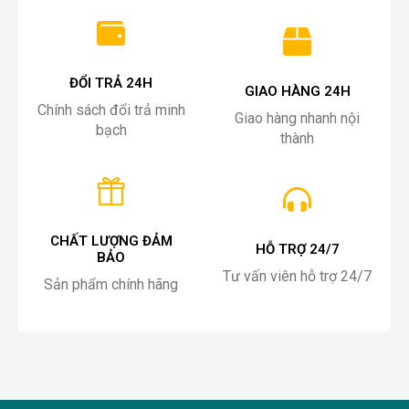
ĐỔI TRẢ 24H
GIAO HÀNG 24H
Chính sách đổi trả minh
Giao hàng nhanh nội
bạch
thành
CHẤT LƯỢNG ĐẢM
HỖ TRỢ 24/7
BẢO
Tư vấn viên hỗ trợ 24/7
Sản phẩm chính hãng