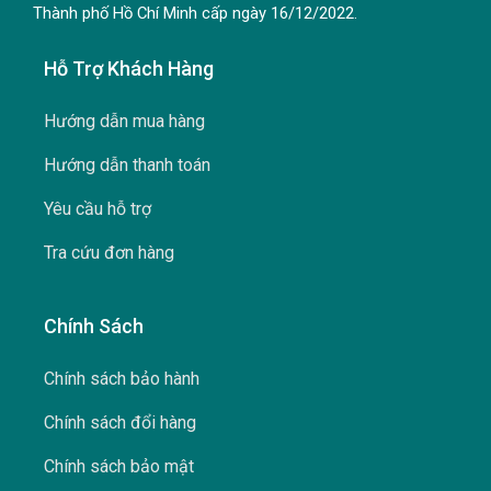
Thành phố Hồ Chí Minh cấp ngày 16/12/2022.
Hỗ Trợ Khách Hàng
Hướng dẫn mua hàng
Hướng dẫn thanh toán
Yêu cầu hỗ trợ
Tra cứu đơn hàng
Chính Sách
Chính sách bảo hành
Chính sách đổi hàng
Chính sách bảo mật