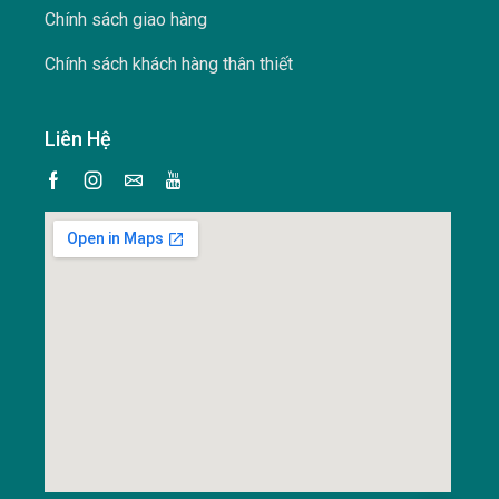
Chính sách giao hàng
Chính sách khách hàng thân thiết
Liên Hệ