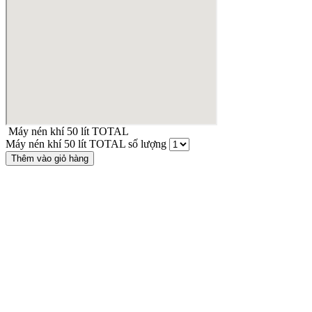
Máy nén khí 50 lít TOTAL
Máy nén khí 50 lít TOTAL số lượng
Thêm vào giỏ hàng