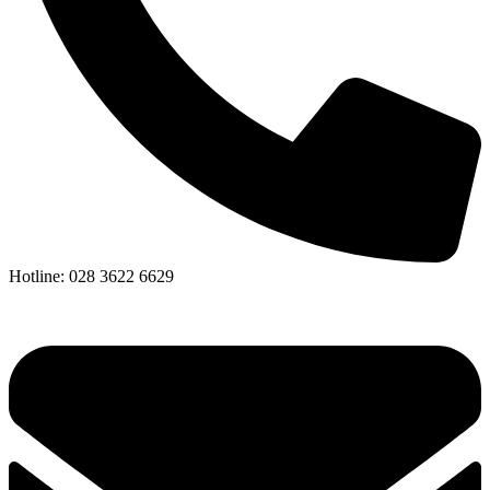
Hotline: 028 3622 6629