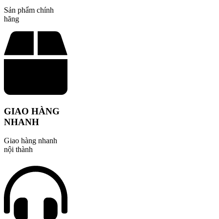
Sản phẩm chính
hãng
GIAO HÀNG
NHANH
Giao hàng nhanh
nội thành