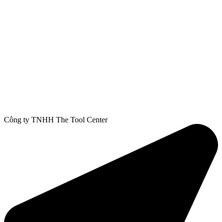
Công ty TNHH The Tool Center