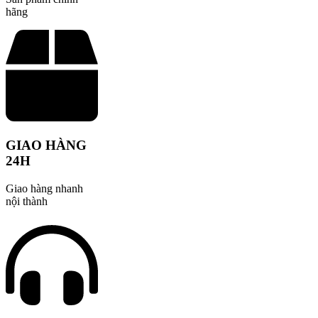
hãng
GIAO HÀNG
24H
Giao hàng nhanh
nội thành