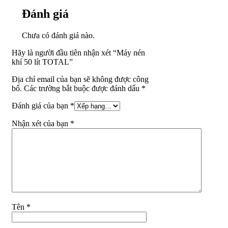
Đánh giá
Chưa có đánh giá nào.
Hãy là người đầu tiên nhận xét “Máy nén
khí 50 lít TOTAL”
Địa chỉ email của bạn sẽ không được công
bố. Các trường bắt buộc được đánh dấu *
Đánh giá của bạn
*
Nhận xét của bạn
*
Tên
*